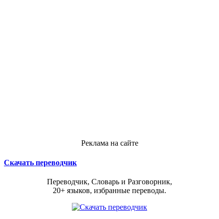
Реклама на сайте
Скачать переводчик
Переводчик, Словарь и Разговорник,
20+ языков, избранные переводы.