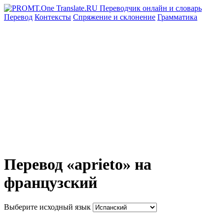
Перевод
Контексты
Спряжение
и склонение
Грамматика
Перевод «aprieto» на
французский
Выберите исходный язык