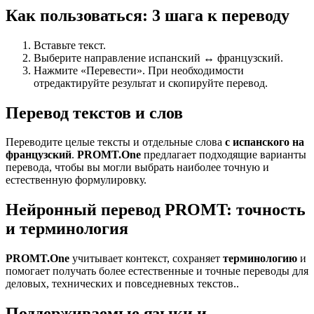
Как пользоваться: 3 шага к переводу
Вставьте текст.
Выберите направление испанский ↔ французский.
Нажмите «Перевести». При необходимости
отредактируйте результат и скопируйте перевод.
Перевод текстов и слов
Переводите целые тексты и отдельные слова
с испанского на
французский
.
PROMT.One
предлагает подходящие варианты
перевода, чтобы вы могли выбрать наиболее точную и
естественную формулировку.
Нейронный перевод PROMT: точность
и терминология
PROMT.One
учитывает контекст, сохраняет
терминологию
и
помогает получать более естественные и точные переводы для
деловых, технических и повседневных текстов..
Поддерживаемые языки и