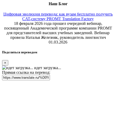
Наш Блог
Цифровая эволюция перевода: как вузам бесплатно получить
CAT-систему PROMT Translation Factory
18 февраля 2026 года прошел очередной вебинар,
посвященный Академической программе компании PROMT
для представителей высших учебных заведений. Вебинар
провела Наталья Железняк, руководитель лингвистич
01.03.2026
Поделиться переводом
×
идет загрузка...
Прямая ссылка на перевод: