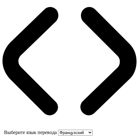
Выберите язык перевода