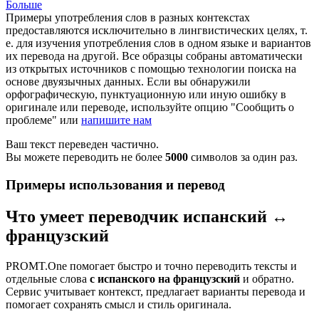
Больше
Примеры употребления слов в разных контекстах
предоставляются исключительно в лингвистических целях, т.
е. для изучения употребления слов в одном языке и вариантов
их перевода на другой. Все образцы собраны автоматически
из открытых источников с помощью технологии поиска на
основе двуязычных данных. Если вы обнаружили
орфографическую, пунктуационную или иную ошибку в
оригинале или переводе, используйте опцию "Сообщить о
проблеме" или
напишите нам
Ваш текст переведен частично.
Вы можете переводить не более
5000
символов за один раз.
Примеры использования и перевод
Что умеет переводчик испанский ↔
французский
PROMT.One помогает быстро и точно переводить тексты и
отдельные слова
с испанского на французский
и обратно.
Сервис учитывает контекст, предлагает варианты перевода и
помогает сохранять смысл и стиль оригинала.