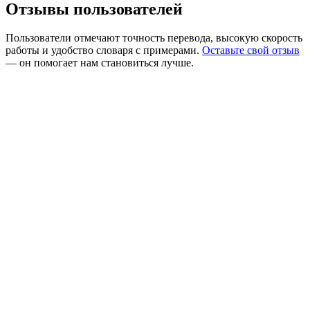
Отзывы пользователей
Пользователи отмечают точность перевода, высокую скорость
работы и удобство словаря с примерами.
Оставьте свой отзыв
— он помогает нам становиться лучше.