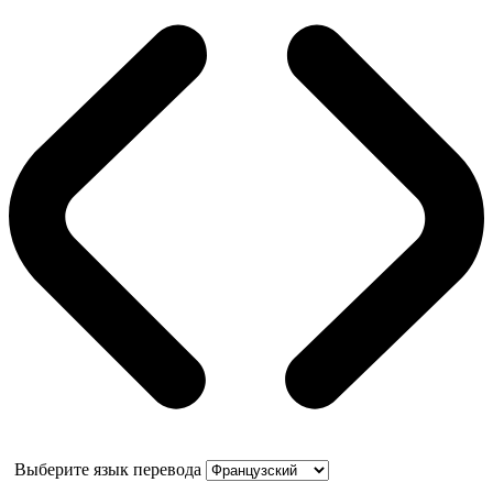
Выберите язык перевода