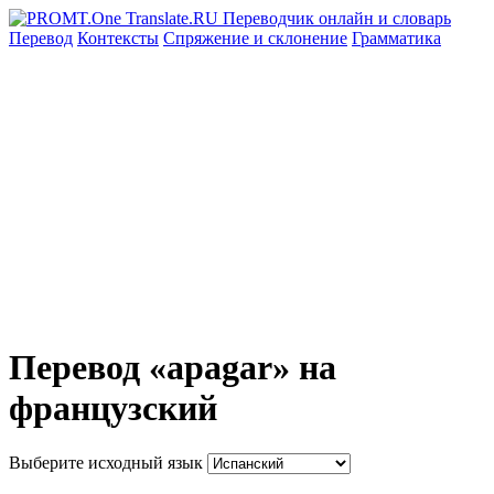
Перевод
Контексты
Спряжение
и склонение
Грамматика
Перевод «apagar» на
французский
Выберите исходный язык