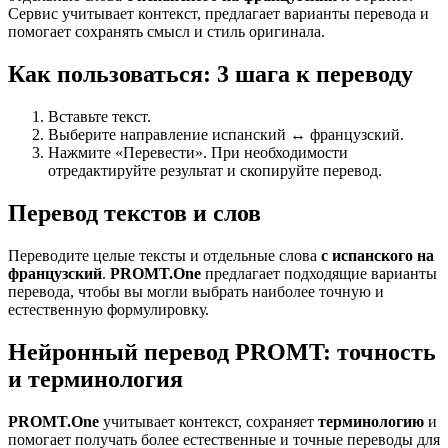
Сервис учитывает контекст, предлагает варианты перевода и
помогает сохранять смысл и стиль оригинала.
Как пользоваться: 3 шага к переводу
Вставьте текст.
Выберите направление испанский ↔ французский.
Нажмите «Перевести». При необходимости
отредактируйте результат и скопируйте перевод.
Перевод текстов и слов
Переводите целые тексты и отдельные слова
с испанского на
французский
.
PROMT.One
предлагает подходящие варианты
перевода, чтобы вы могли выбрать наиболее точную и
естественную формулировку.
Нейронный перевод PROMT: точность
и терминология
PROMT.One
учитывает контекст, сохраняет
терминологию
и
помогает получать более естественные и точные переводы для