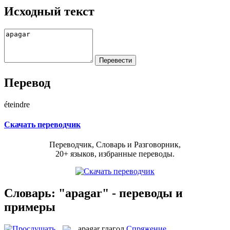
Исходный текст
Перевод
éteindre
Скачать переводчик
Переводчик, Словарь и Разговорник,
20+ языков, избранные переводы.
Словарь: "apagar" - переводы и
примеры
apagar
глагол
Спряжение