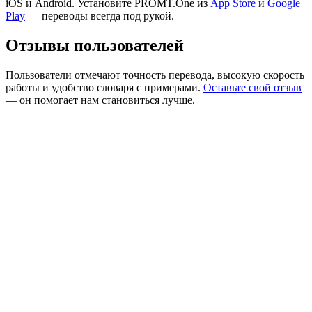
iOS и Android. Установите PROMT.One из
App Store
и
Google
Play
— переводы всегда под рукой.
Отзывы пользователей
Пользователи отмечают точность перевода, высокую скорость
работы и удобство словаря с примерами.
Оставьте свой отзыв
— он помогает нам становиться лучше.