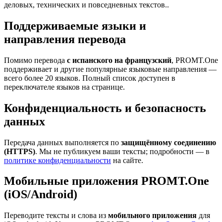
деловых, технических и повседневных текстов..
Поддерживаемые языки и
направления перевода
Помимо перевода
с испанского на французский
, PROMT.One
поддерживает и другие популярные языковые направления —
всего более 20 языков. Полный список доступен в
переключателе языков на странице.
Конфиденциальность и безопасность
данных
Передача данных выполняется по
защищённому соединению
(HTTPS)
. Мы не публикуем ваши тексты; подробности — в
политике конфиденциальности
на сайте.
Мобильные приложения PROMT.One
(iOS/Android)
Переводите тексты и слова из
мобильного приложения
для