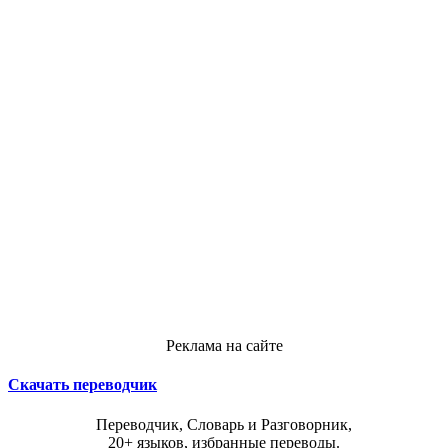
Реклама на сайте
Скачать переводчик
Переводчик, Словарь и Разговорник,
20+ языков, избранные переводы.