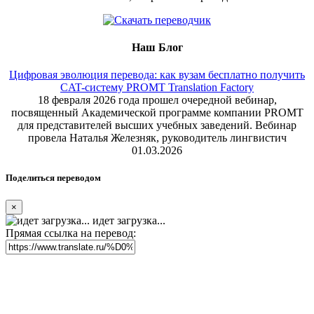
Наш Блог
Цифровая эволюция перевода: как вузам бесплатно получить
CAT-систему PROMT Translation Factory
18 февраля 2026 года прошел очередной вебинар,
посвященный Академической программе компании PROMT
для представителей высших учебных заведений. Вебинар
провела Наталья Железняк, руководитель лингвистич
01.03.2026
Поделиться переводом
×
идет загрузка...
Прямая ссылка на перевод: