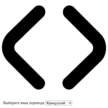
Выберите язык перевода