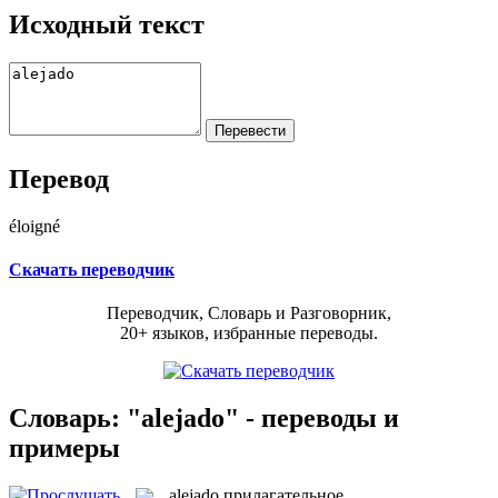
Исходный текст
Перевод
éloigné
Скачать переводчик
Переводчик, Словарь и Разговорник,
20+ языков, избранные переводы.
Словарь: "alejado" - переводы и
примеры
alejado
прилагательное