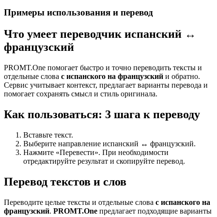
Примеры использования и перевод
Что умеет переводчик испанский ↔
французский
PROMT.One помогает быстро и точно переводить тексты и
отдельные слова
с испанского на французский
и обратно.
Сервис учитывает контекст, предлагает варианты перевода и
помогает сохранять смысл и стиль оригинала.
Как пользоваться: 3 шага к переводу
Вставьте текст.
Выберите направление испанский ↔ французский.
Нажмите «Перевести». При необходимости
отредактируйте результат и скопируйте перевод.
Перевод текстов и слов
Переводите целые тексты и отдельные слова
с испанского на
французский
.
PROMT.One
предлагает подходящие варианты