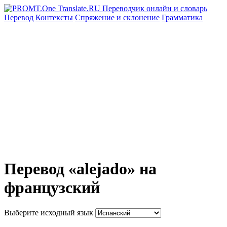
Перевод
Контексты
Спряжение
и склонение
Грамматика
Перевод «alejado» на
французский
Выберите исходный язык