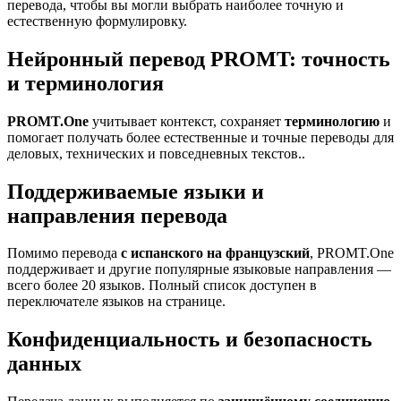
перевода, чтобы вы могли выбрать наиболее точную и
естественную формулировку.
Нейронный перевод PROMT: точность
и терминология
PROMT.One
учитывает контекст, сохраняет
терминологию
и
помогает получать более естественные и точные переводы для
деловых, технических и повседневных текстов..
Поддерживаемые языки и
направления перевода
Помимо перевода
с испанского на французский
, PROMT.One
поддерживает и другие популярные языковые направления —
всего более 20 языков. Полный список доступен в
переключателе языков на странице.
Конфиденциальность и безопасность
данных