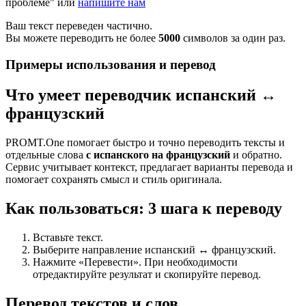
проблеме" или
напишите нам
Ваш текст переведен частично.
Вы можете переводить не более
5000
символов за один раз.
Примеры использования и перевод
Что умеет переводчик испанский ↔
французский
PROMT.One помогает быстро и точно переводить тексты и
отдельные слова
с испанского на французский
и обратно.
Сервис учитывает контекст, предлагает варианты перевода и
помогает сохранять смысл и стиль оригинала.
Как пользоваться: 3 шага к переводу
Вставьте текст.
Выберите направление испанский ↔ французский.
Нажмите «Перевести». При необходимости
отредактируйте результат и скопируйте перевод.
Перевод текстов и слов