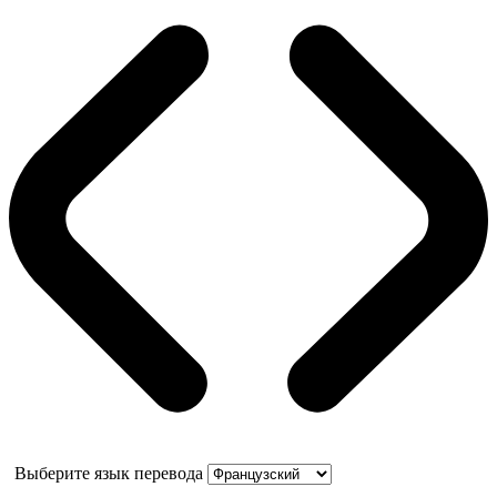
Выберите язык перевода