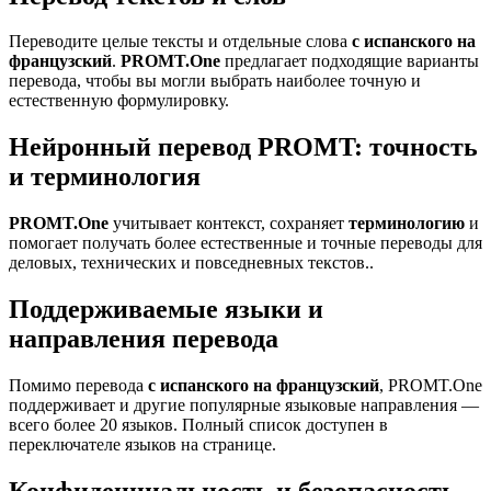
Переводите целые тексты и отдельные слова
с испанского на
французский
.
PROMT.One
предлагает подходящие варианты
перевода, чтобы вы могли выбрать наиболее точную и
естественную формулировку.
Нейронный перевод PROMT: точность
и терминология
PROMT.One
учитывает контекст, сохраняет
терминологию
и
помогает получать более естественные и точные переводы для
деловых, технических и повседневных текстов..
Поддерживаемые языки и
направления перевода
Помимо перевода
с испанского на французский
, PROMT.One
поддерживает и другие популярные языковые направления —
всего более 20 языков. Полный список доступен в
переключателе языков на странице.