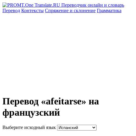
Перевод
Контексты
Спряжение
и склонение
Грамматика
Перевод «afeitarse» на
французский
Выберите исходный язык