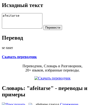
Исходный текст
Перевод
se raser
Скачать переводчик
Переводчик, Словарь и Разговорник,
20+ языков, избранные переводы.
Словарь: "afeitarse" - переводы и
примеры
afeitarse
глагол
Спряжение