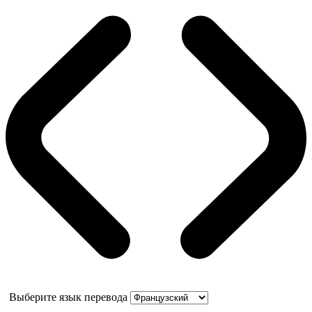
Выберите язык перевода