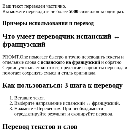
Ваш текст переведен частично.
Вы можете переводить не более
5000
символов за один раз.
Примеры использования и перевод
Что умеет переводчик испанский ↔
французский
PROMT.One помогает быстро и точно переводить тексты и
отдельные слова
с испанского на французский
и обратно.
Сервис учитывает контекст, предлагает варианты перевода и
помогает сохранять смысл и стиль оригинала.
Как пользоваться: 3 шага к переводу
Вставьте текст.
Выберите направление испанский ↔ французский.
Нажмите «Перевести». При необходимости
отредактируйте результат и скопируйте перевод.
Перевод текстов и слов