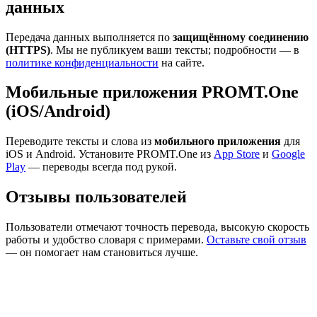
данных
Передача данных выполняется по
защищённому соединению
(HTTPS)
. Мы не публикуем ваши тексты; подробности — в
политике конфиденциальности
на сайте.
Мобильные приложения PROMT.One
(iOS/Android)
Переводите тексты и слова из
мобильного приложения
для
iOS и Android. Установите PROMT.One из
App Store
и
Google
Play
— переводы всегда под рукой.
Отзывы пользователей
Пользователи отмечают точность перевода, высокую скорость
работы и удобство словаря с примерами.
Оставьте свой отзыв
— он помогает нам становиться лучше.