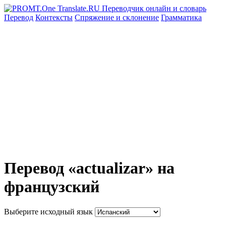
Перевод
Контексты
Спряжение
и склонение
Грамматика
Перевод «actualizar» на
французский
Выберите исходный язык