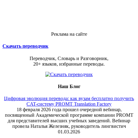
Реклама на сайте
Скачать переводчик
Переводчик, Словарь и Разговорник,
20+ языков, избранные переводы.
Наш Блог
Цифровая эволюция перевода: как вузам бесплатно получить
CAT-систему PROMT Translation Factory
18 февраля 2026 года прошел очередной вебинар,
посвященный Академической программе компании PROMT
для представителей высших учебных заведений. Вебинар
провела Наталья Железняк, руководитель лингвистич
01.03.2026