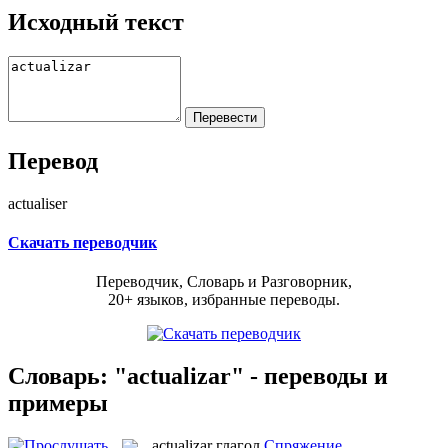
Исходный текст
Перевод
actualiser
Скачать переводчик
Переводчик, Словарь и Разговорник,
20+ языков, избранные переводы.
Словарь: "actualizar" - переводы и
примеры
actualizar
глагол
Спряжение