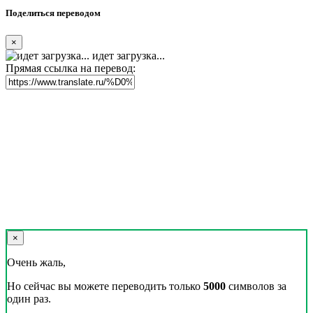
Поделиться переводом
×
идет загрузка...
Прямая ссылка на перевод:
×
Очень жаль,
Но сейчас вы можете переводить только
5000
символов за
один раз.