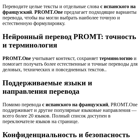
Переводите целые тексты и отдельные слова
с испанского на
французский
.
PROMT.One
предлагает подходящие варианты
перевода, чтобы вы могли выбрать наиболее точную и
естественную формулировку.
Нейронный перевод PROMT: точность
и терминология
PROMT.One
учитывает контекст, сохраняет
терминологию
и
помогает получать более естественные и точные переводы для
деловых, технических и повседневных текстов..
Поддерживаемые языки и
направления перевода
Помимо перевода
с испанского на французский
, PROMT.One
поддерживает и другие популярные языковые направления —
всего более 20 языков. Полный список доступен в
переключателе языков на странице.
Конфиденциальность и безопасность