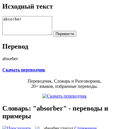
Исходный текст
Перевод
absorber
Скачать переводчик
Переводчик, Словарь и Разговорник,
20+ языков, избранные переводы.
Словарь: "absorber" - переводы и
примеры
absorber
глагол
Спряжение