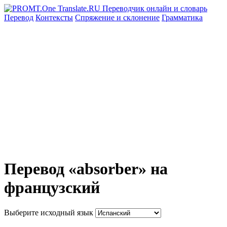
Перевод
Контексты
Спряжение
и склонение
Грамматика
Перевод «absorber» на
французский
Выберите исходный язык