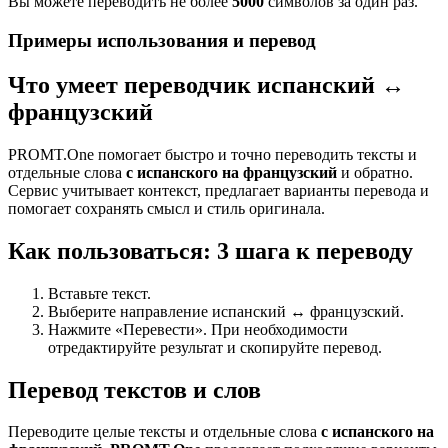
Вы можете переводить не более
5000
символов за один раз.
Примеры использования и перевод
Что умеет переводчик испанский ↔
французский
PROMT.One помогает быстро и точно переводить тексты и
отдельные слова
с испанского на французский
и обратно.
Сервис учитывает контекст, предлагает варианты перевода и
помогает сохранять смысл и стиль оригинала.
Как пользоваться: 3 шага к переводу
Вставьте текст.
Выберите направление испанский ↔ французский.
Нажмите «Перевести». При необходимости
отредактируйте результат и скопируйте перевод.
Перевод текстов и слов
Переводите целые тексты и отдельные слова
с испанского на