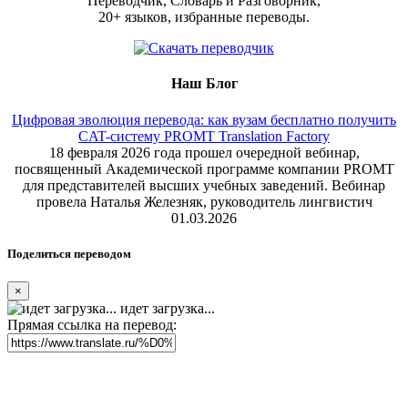
Переводчик, Словарь и Разговорник,
20+ языков, избранные переводы.
Наш Блог
Цифровая эволюция перевода: как вузам бесплатно получить
CAT-систему PROMT Translation Factory
18 февраля 2026 года прошел очередной вебинар,
посвященный Академической программе компании PROMT
для представителей высших учебных заведений. Вебинар
провела Наталья Железняк, руководитель лингвистич
01.03.2026
Поделиться переводом
×
идет загрузка...
Прямая ссылка на перевод: