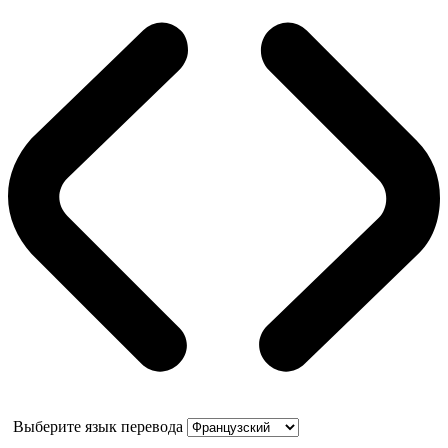
Выберите язык перевода