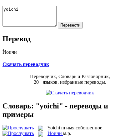
Перевод
Йоичи
Скачать переводчик
Переводчик, Словарь и Разговорник,
20+ языков, избранные переводы.
Словарь: "yoichi" - переводы и
примеры
Yoichi
m
имя собственное
Йоичи
м.р.