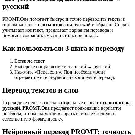
русский
PROMT.One помогает быстро и точно переводить тексты и
отдельные слова
с испанского на русский
и обратно. Сервис
учитывает контекст, предлагает варианты перевода и
помогает сохранять смысл и стиль оригинала.
Как пользоваться: 3 шага к переводу
Вставьте текст.
Выберите направление испанский ↔ русский.
Нажмите «Перевести». При необходимости
отредактируйте результат и скопируйте перевод.
Перевод текстов и слов
Переводите целые тексты и отдельные слова
с испанского на
русский
.
PROMT.One
предлагает подходящие варианты
перевода, чтобы вы могли выбрать наиболее точную и
естественную формулировку.
Нейронный перевод PROMT: точность