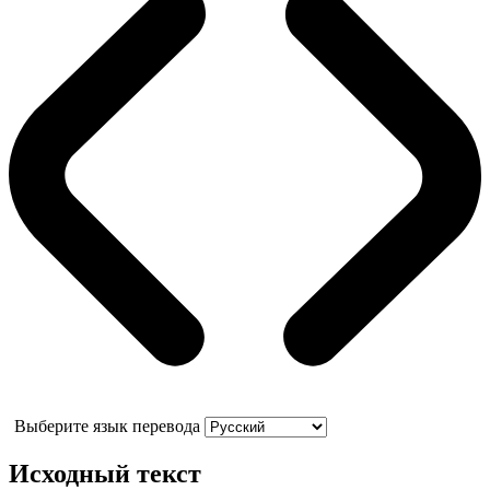
Выберите язык перевода
Исходный текст