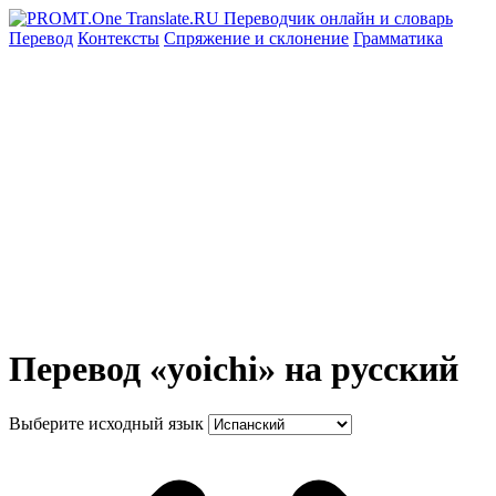
Перевод
Контексты
Спряжение
и склонение
Грамматика
Перевод «yoichi» на русский
Выберите исходный язык