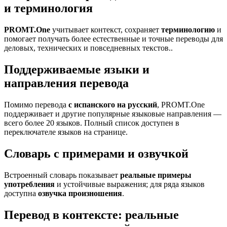
и терминология
PROMT.One
учитывает контекст, сохраняет
терминологию
и
помогает получать более естественные и точные переводы для
деловых, технических и повседневных текстов..
Поддерживаемые языки и
направления перевода
Помимо перевода
с испанского на русский
, PROMT.One
поддерживает и другие популярные языковые направления —
всего более 20 языков. Полный список доступен в
переключателе языков на странице.
Словарь с примерами и озвучкой
Встроенный словарь показывает
реальные примеры
употребления
и устойчивые выражения; для ряда языков
доступна
озвучка произношения
.
Перевод в контексте: реальные