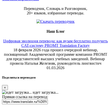
Переводчик, Словарь и Разговорник,
20+ языков, избранные переводы.
Наш Блог
Цифровая эволюция перевода: как вузам бесплатно получить
CAT-систему PROMT Translation Factory
18 февраля 2026 года прошел очередной вебинар,
посвященный Академической программе компании PROMT
для представителей высших учебных заведений. Вебинар
провела Наталья Железняк, руководитель лингвистич
01.03.2026
Поделиться переводом
×
идет загрузка...
Прямая ссылка на перевод: