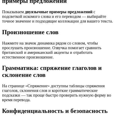
примеры предложений
Показываем
двуязычные примеры предложений
с
подсветкой искомого слова и его переводом — выбирайте
точное значение и подходящие коллокации для вашего текста.
Произношение слов
Нажмите на значок динамика рядом со словом, чтобы
прослушать произношение. Озвучка помогает сравнить
британский и американский акценты и отработать
естественное произношение.
Грамматика: спряжение глаголов и
склонение слов
На странице «Спряжение» доступны таблицы спряжения
глаголов, склонения слов и короткие грамматические
подсказки — так проще быстро проверить нужную форму во
время перевода.
Конфиденциальность и безопасность