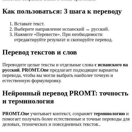
Как пользоваться: 3 шага к переводу
Вставьте текст.
Выберите направление испанский ↔ русский.
Нажмите «Перевести». При необходимости
отредактируйте результат и скопируйте перевод.
Перевод текстов и слов
Переводите целые тексты и отдельные слова
с испанского на
русский
.
PROMT.One
предлагает подходящие варианты
перевода, чтобы вы могли выбрать наиболее точную и
естественную формулировку.
Нейронный перевод PROMT: точность
и терминология
PROMT.One
учитывает контекст, сохраняет
терминологию
и
помогает получать более естественные и точные переводы для
деловых, технических и повседневных текстов..