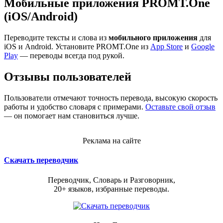
Мобильные приложения PROMT.One
(iOS/Android)
Переводите тексты и слова из
мобильного приложения
для
iOS и Android. Установите PROMT.One из
App Store
и
Google
Play
— переводы всегда под рукой.
Отзывы пользователей
Пользователи отмечают точность перевода, высокую скорость
работы и удобство словаря с примерами.
Оставьте свой отзыв
— он помогает нам становиться лучше.
Реклама на сайте
Скачать переводчик
Переводчик, Словарь и Разговорник,
20+ языков, избранные переводы.