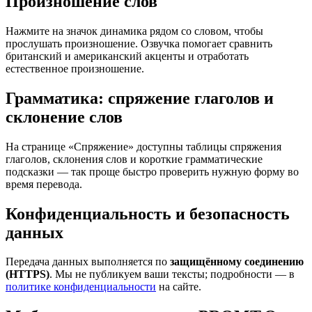
Произношение слов
Нажмите на значок динамика рядом со словом, чтобы
прослушать произношение. Озвучка помогает сравнить
британский и американский акценты и отработать
естественное произношение.
Грамматика: спряжение глаголов и
склонение слов
На странице «Спряжение» доступны таблицы спряжения
глаголов, склонения слов и короткие грамматические
подсказки — так проще быстро проверить нужную форму во
время перевода.
Конфиденциальность и безопасность
данных
Передача данных выполняется по
защищённому соединению
(HTTPS)
. Мы не публикуем ваши тексты; подробности — в
политике конфиденциальности
на сайте.