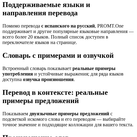
Поддерживаемые языки и
направления перевода
Помимо перевода
с испанского на русский
, PROMT.One
поддерживает и другие популярные языковые направления —
всего более 20 языков. Полный список доступен в
переключателе языков на странице.
Словарь с примерами и озвучкой
Встроенный словарь показывает
реальные примеры
употребления
и устойчивые выражения; для ряда языков
доступна
озвучка произношения
.
Перевод в контексте: реальные
примеры предложений
Показываем
двуязычные примеры предложений
с
подсветкой искомого слова и его переводом — выбирайте
точное значение и подходящие коллокации для вашего текста.