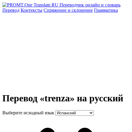
Перевод
Контексты
Спряжение
и склонение
Грамматика
Перевод «trenza» на русский
Выберите исходный язык