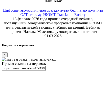
Наш Блог
Цифровая эволюция перевода: как вузам бесплатно получить
CAT-систему PROMT Translation Factory
18 февраля 2026 года прошел очередной вебинар,
посвященный Академической программе компании PROMT
для представителей высших учебных заведений. Вебинар
провела Наталья Железняк, руководитель лингвистич
01.03.2026
Поделиться переводом
×
идет загрузка...
Прямая ссылка на перевод: