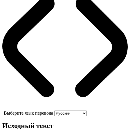
Выберите язык перевода
Исходный текст