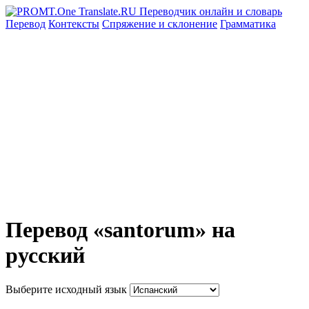
Перевод
Контексты
Спряжение
и склонение
Грамматика
Перевод «santorum» на
русский
Выберите исходный язык