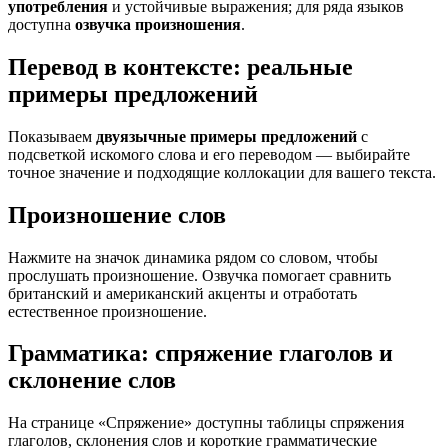
употребления
и устойчивые выражения; для ряда языков
доступна
озвучка произношения
.
Перевод в контексте: реальные
примеры предложений
Показываем
двуязычные примеры предложений
с
подсветкой искомого слова и его переводом — выбирайте
точное значение и подходящие коллокации для вашего текста.
Произношение слов
Нажмите на значок динамика рядом со словом, чтобы
прослушать произношение. Озвучка помогает сравнить
британский и американский акценты и отработать
естественное произношение.
Грамматика: спряжение глаголов и
склонение слов
На странице «Спряжение» доступны таблицы спряжения
глаголов, склонения слов и короткие грамматические