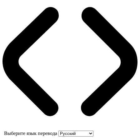
Выберите язык перевода