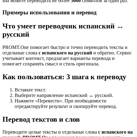
Вы можете переводить не более
5000
символов за один раз.
Примеры использования и перевод
Что умеет переводчик испанский ↔
русский
PROMT.One помогает быстро и точно переводить тексты и
отдельные слова
с испанского на русский
и обратно. Сервис
учитывает контекст, предлагает варианты перевода и
помогает сохранять смысл и стиль оригинала.
Как пользоваться: 3 шага к переводу
Вставьте текст.
Выберите направление испанский ↔ русский.
Нажмите «Перевести». При необходимости
отредактируйте результат и скопируйте перевод.
Перевод текстов и слов
Переводите целые тексты и отдельные слова
с испанского на