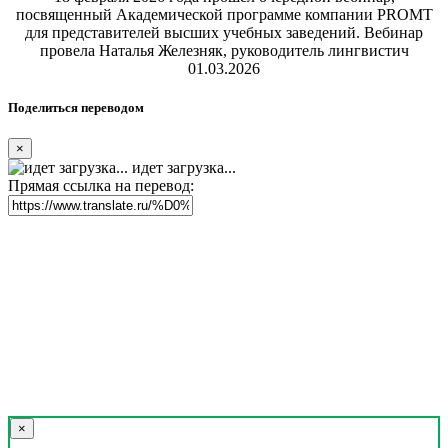
посвященный Академической программе компании PROMT
для представителей высших учебных заведений. Вебинар
провела Наталья Железняк, руководитель лингвистич
01.03.2026
Поделиться переводом
×
идет загрузка...
Прямая ссылка на перевод:
×