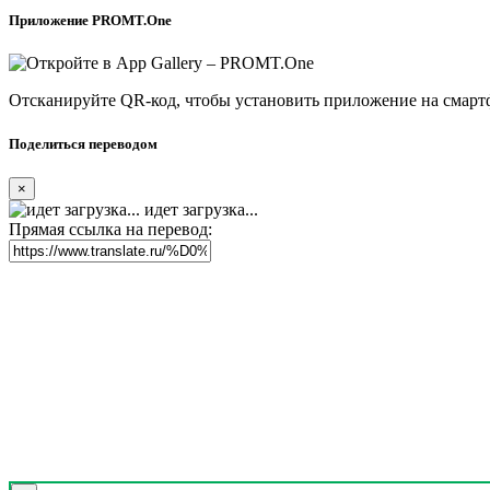
Приложение PROMT.One
Отсканируйте QR-код, чтобы установить приложение на смарт
Поделиться переводом
×
идет загрузка...
Прямая ссылка на перевод: