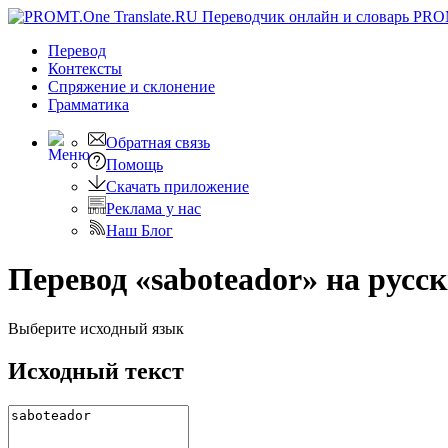
PRO
Перевод
Контексты
Спряжение
и склонение
Грамматика
Обратная связь
Помощь
Скачать приложение
Реклама у нас
Наш Блог
Перевод «saboteador» на русс
Выберите исходный язык
Исходный текст