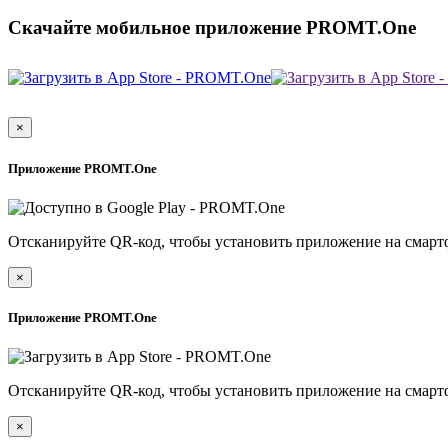
Скачайте мобильное приложение PROMT.One
×
Приложение PROMT.One
Отсканируйте QR-код, чтобы установить приложение на смарт
×
Приложение PROMT.One
Отсканируйте QR-код, чтобы установить приложение на смарт
×