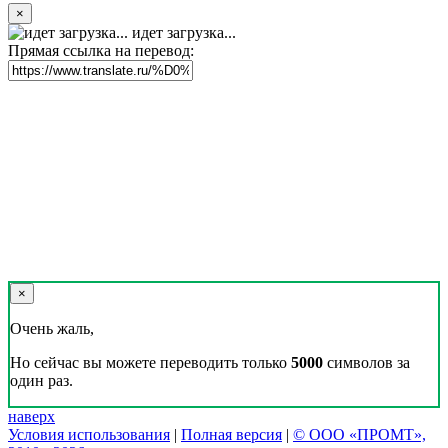
×
идет загрузка...
Прямая ссылка на перевод:
×
Очень жаль,
Но сейчас вы можете переводить только
5000
символов за
один раз.
наверх
Условия использования
|
Полная версия
|
© ООО «ПРОМТ»,