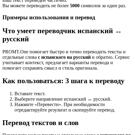
Ваш текст переведен частично.
Вы можете переводить не более
5000
символов за один раз.
Примеры использования и перевод
Что умеет переводчик испанский ↔
русский
PROMT.One помогает быстро и точно переводить тексты и
отдельные слова
с испанского на русский
и обратно. Сервис
учитывает контекст, предлагает варианты перевода и
помогает сохранять смысл и стиль оригинала.
Как пользоваться: 3 шага к переводу
Вставьте текст.
Выберите направление испанский ↔ русский.
Нажмите «Перевести». При необходимости
отредактируйте результат и скопируйте перевод.
Перевод текстов и слов