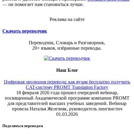
— он помогает нам становиться лучше.
Реклама на сайте
Скачать переводчик
Переводчик, Словарь и Разговорник,
20+ языков, избранные переводы.
Наш Блог
Цифровая эволюция перевода: как вузам бесплатно получить
CAT-систему PROMT Translation Factory
18 февраля 2026 года прошел очередной вебинар,
посвященный Академической программе компании PROMT
для представителей высших учебных заведений. Вебинар
провела Наталья Железняк, руководитель лингвистич
01.03.2026
Поделиться переводом