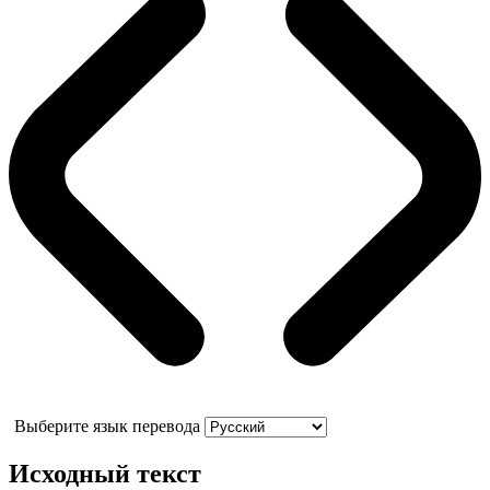
Выберите язык перевода
Исходный текст