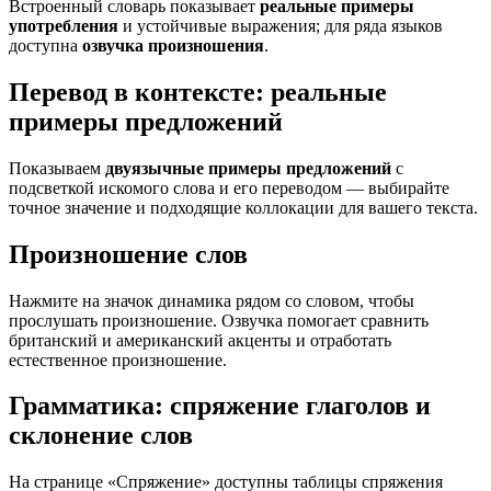
Встроенный словарь показывает
реальные примеры
употребления
и устойчивые выражения; для ряда языков
доступна
озвучка произношения
.
Перевод в контексте: реальные
примеры предложений
Показываем
двуязычные примеры предложений
с
подсветкой искомого слова и его переводом — выбирайте
точное значение и подходящие коллокации для вашего текста.
Произношение слов
Нажмите на значок динамика рядом со словом, чтобы
прослушать произношение. Озвучка помогает сравнить
британский и американский акценты и отработать
естественное произношение.
Грамматика: спряжение глаголов и
склонение слов
На странице «Спряжение» доступны таблицы спряжения