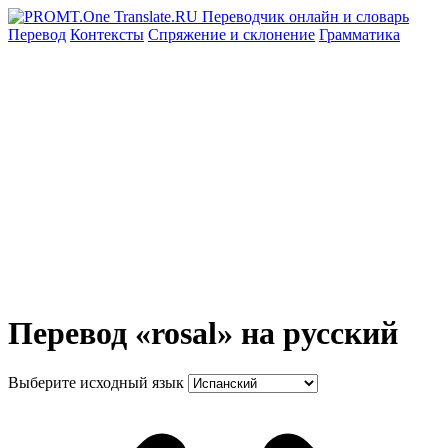
Перевод
Контексты
Спряжение
и склонение
Грамматика
Перевод «rosal» на русский
Выберите исходный язык