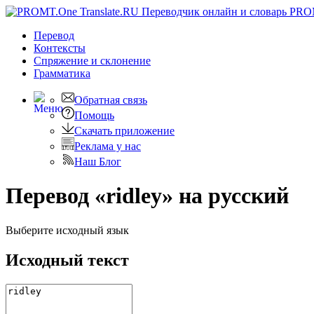
PRO
Перевод
Контексты
Спряжение
и склонение
Грамматика
Обратная связь
Помощь
Скачать приложение
Реклама у нас
Наш Блог
Перевод «ridley» на русский
Выберите исходный язык
Исходный текст