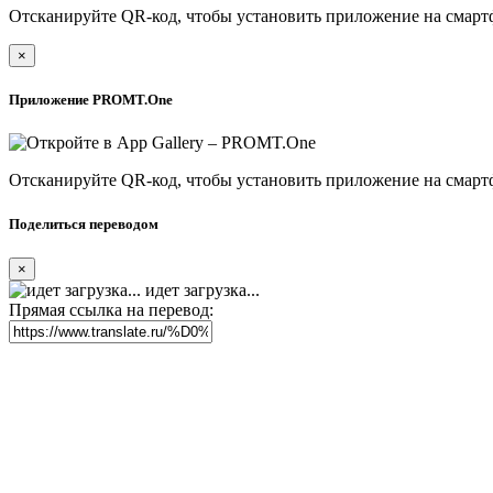
Отсканируйте QR-код, чтобы установить приложение на смарт
×
Приложение PROMT.One
Отсканируйте QR-код, чтобы установить приложение на смарт
Поделиться переводом
×
идет загрузка...
Прямая ссылка на перевод: