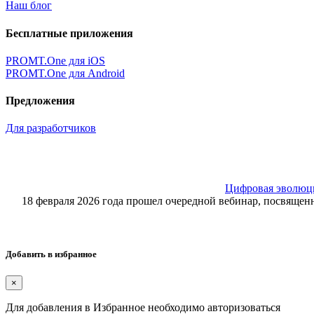
Наш блог
Бесплатные приложения
PROMT.One для iOS
PROMT.One для Android
Предложения
Для разработчиков
Цифровая эволюция
18 февраля 2026 года прошел очередной вебинар, посвящ
Добавить в избранное
×
Для добавления в Избранное необходимо авторизоваться