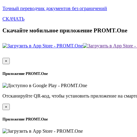
Точный переводчик документов без ограничений
СКАЧАТЬ
Скачайте мобильное приложение PROMT.One
×
Приложение PROMT.One
Отсканируйте QR-код, чтобы установить приложение на смарт
×
Приложение PROMT.One