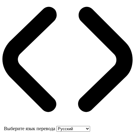
Выберите язык перевода