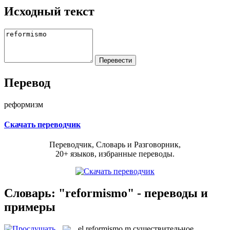
Исходный текст
Перевод
реформизм
Скачать переводчик
Переводчик, Словарь и Разговорник,
20+ языков, избранные переводы.
Словарь: "reformismo" - переводы и
примеры
el
reformismo
m
существительное