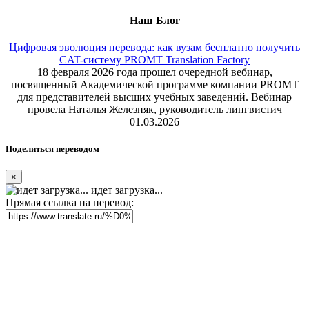
Наш Блог
Цифровая эволюция перевода: как вузам бесплатно получить
CAT-систему PROMT Translation Factory
18 февраля 2026 года прошел очередной вебинар,
посвященный Академической программе компании PROMT
для представителей высших учебных заведений. Вебинар
провела Наталья Железняк, руководитель лингвистич
01.03.2026
Поделиться переводом
×
идет загрузка...
Прямая ссылка на перевод: