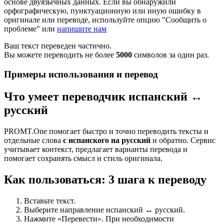
основе двуязычных данных. Если вы обнаружили
орфографическую, пунктуационную или иную ошибку в
оригинале или переводе, используйте опцию "Сообщить о
проблеме" или
напишите нам
Ваш текст переведен частично.
Вы можете переводить не более
5000
символов за один раз.
Примеры использования и перевод
Что умеет переводчик испанский ↔
русский
PROMT.One помогает быстро и точно переводить тексты и
отдельные слова
с испанского на русский
и обратно. Сервис
учитывает контекст, предлагает варианты перевода и
помогает сохранять смысл и стиль оригинала.
Как пользоваться: 3 шага к переводу
Вставьте текст.
Выберите направление испанский ↔ русский.
Нажмите «Перевести». При необходимости