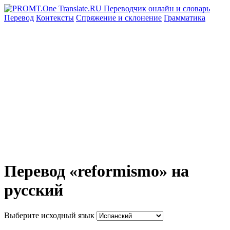
Перевод
Контексты
Спряжение
и склонение
Грамматика
Перевод «reformismo» на
русский
Выберите исходный язык