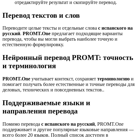
отредактируйте результат и скопируйте перевод.
Перевод текстов и слов
Переводите целые тексты и отдельные слова
с испанского на
русский
.
PROMT.One
предлагает подходящие варианты
перевода, чтобы вы могли выбрать наиболее точную и
естественную формулировку.
Нейронный перевод PROMT: точность
и терминология
PROMT.One
учитывает контекст, сохраняет
терминологию
и
помогает получать более естественные и точные переводы для
деловых, технических и повседневных текстов..
Поддерживаемые языки и
направления перевода
Помимо перевода
с испанского на русский
, PROMT.One
поддерживает и другие популярные языковые направления —
всего более 20 языков. Полный список доступен в