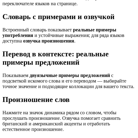
переключателе языков на странице.
Словарь с примерами и озвучкой
Встроенный словарь показывает
реальные примеры
употребления
и устойчивые выражения; для ряда языков
доступна
озвучка произношения
.
Перевод в контексте: реальные
примеры предложений
Показываем
двуязычные примеры предложений
с
подсветкой искомого слова и его переводом — выбирайте
точное значение и подходящие коллокации для вашего текста.
Произношение слов
Нажмите на значок динамика рядом со словом, чтобы
прослушать произношение. Озвучка помогает сравнить
британский и американский акценты и отработать
естественное произношение.