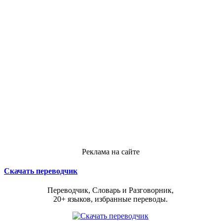
Реклама на сайте
Скачать переводчик
Переводчик, Словарь и Разговорник,
20+ языков, избранные переводы.