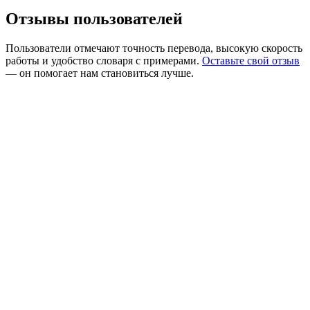
Отзывы пользователей
Пользователи отмечают точность перевода, высокую скорость
работы и удобство словаря с примерами.
Оставьте свой отзыв
— он помогает нам становиться лучше.