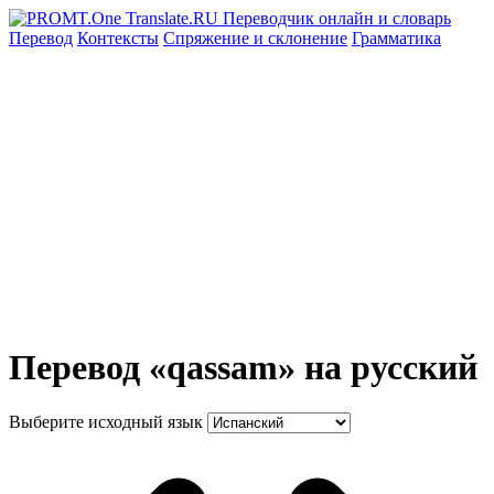
Перевод
Контексты
Спряжение
и склонение
Грамматика
Перевод «qassam» на русский
Выберите исходный язык