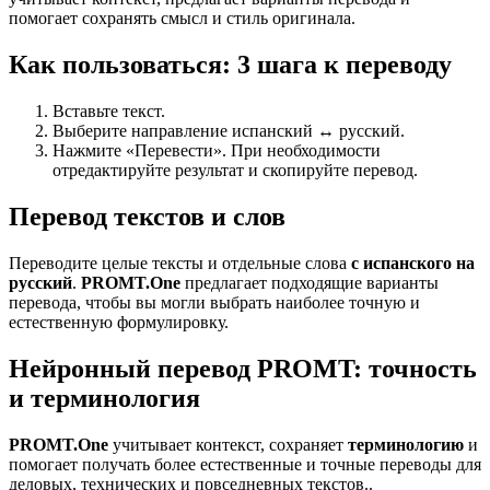
помогает сохранять смысл и стиль оригинала.
Как пользоваться: 3 шага к переводу
Вставьте текст.
Выберите направление испанский ↔ русский.
Нажмите «Перевести». При необходимости
отредактируйте результат и скопируйте перевод.
Перевод текстов и слов
Переводите целые тексты и отдельные слова
с испанского на
русский
.
PROMT.One
предлагает подходящие варианты
перевода, чтобы вы могли выбрать наиболее точную и
естественную формулировку.
Нейронный перевод PROMT: точность
и терминология
PROMT.One
учитывает контекст, сохраняет
терминологию
и
помогает получать более естественные и точные переводы для
деловых, технических и повседневных текстов..