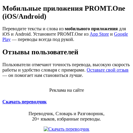
Мобильные приложения PROMT.One
(iOS/Android)
Переводите тексты и слова из
мобильного приложения
для
iOS и Android. Установите PROMT.One из
App Store
и
Google
Play
— переводы всегда под рукой.
Отзывы пользователей
Пользователи отмечают точность перевода, высокую скорость
работы и удобство словаря с примерами.
Оставьте свой отзыв
— он помогает нам становиться лучше.
Реклама на сайте
Скачать переводчик
Переводчик, Словарь и Разговорник,
20+ языков, избранные переводы.