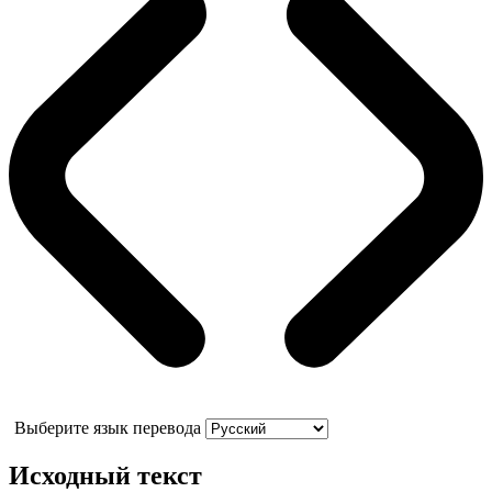
Выберите язык перевода
Исходный текст