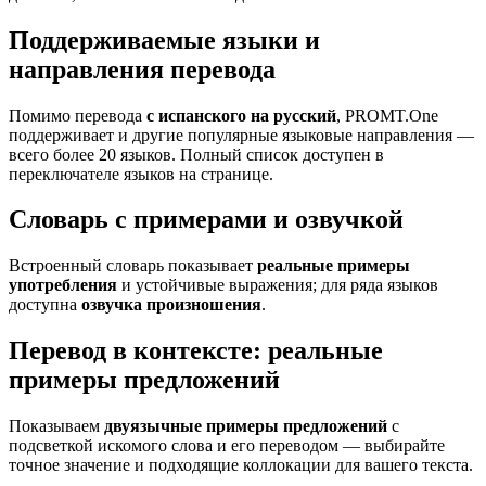
Поддерживаемые языки и
направления перевода
Помимо перевода
с испанского на русский
, PROMT.One
поддерживает и другие популярные языковые направления —
всего более 20 языков. Полный список доступен в
переключателе языков на странице.
Словарь с примерами и озвучкой
Встроенный словарь показывает
реальные примеры
употребления
и устойчивые выражения; для ряда языков
доступна
озвучка произношения
.
Перевод в контексте: реальные
примеры предложений
Показываем
двуязычные примеры предложений
с
подсветкой искомого слова и его переводом — выбирайте
точное значение и подходящие коллокации для вашего текста.