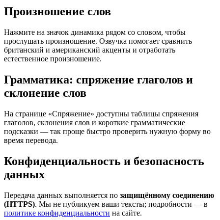
Произношение слов
Нажмите на значок динамика рядом со словом, чтобы
прослушать произношение. Озвучка помогает сравнить
британский и американский акценты и отработать
естественное произношение.
Грамматика: спряжение глаголов и
склонение слов
На странице «Спряжение» доступны таблицы спряжения
глаголов, склонения слов и короткие грамматические
подсказки — так проще быстро проверить нужную форму во
время перевода.
Конфиденциальность и безопасность
данных
Передача данных выполняется по
защищённому соединению
(HTTPS)
. Мы не публикуем ваши тексты; подробности — в
политике конфиденциальности
на сайте.