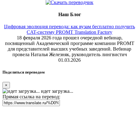
Наш Блог
Цифровая эволюция перевода: как вузам бесплатно получить
CAT-систему PROMT Translation Factory
18 февраля 2026 года прошел очередной вебинар,
посвященный Академической программе компании PROMT
для представителей высших учебных заведений. Вебинар
провела Наталья Железняк, руководитель лингвистич
01.03.2026
Поделиться переводом
×
идет загрузка...
Прямая ссылка на перевод: