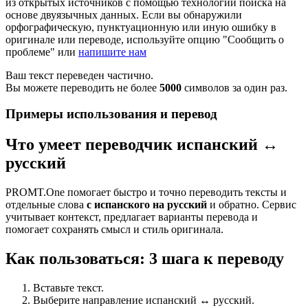
из открытых источников с помощью технологии поиска на
основе двуязычных данных. Если вы обнаружили
орфографическую, пунктуационную или иную ошибку в
оригинале или переводе, используйте опцию "Сообщить о
проблеме" или
напишите нам
Ваш текст переведен частично.
Вы можете переводить не более
5000
символов за один раз.
Примеры использования и перевод
Что умеет переводчик испанский ↔
русский
PROMT.One помогает быстро и точно переводить тексты и
отдельные слова
с испанского на русский
и обратно. Сервис
учитывает контекст, предлагает варианты перевода и
помогает сохранять смысл и стиль оригинала.
Как пользоваться: 3 шага к переводу
Вставьте текст.
Выберите направление испанский ↔ русский.