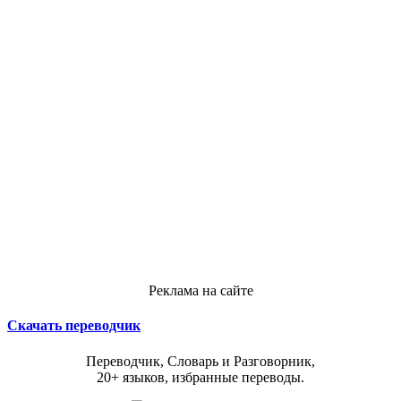
Реклама на сайте
Скачать переводчик
Переводчик, Словарь и Разговорник,
20+ языков, избранные переводы.