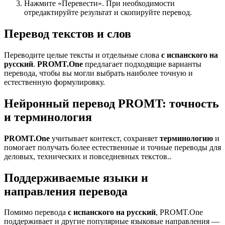
Нажмите «Перевести». При необходимости
отредактируйте результат и скопируйте перевод.
Перевод текстов и слов
Переводите целые тексты и отдельные слова
с испанского на
русский
.
PROMT.One
предлагает подходящие варианты
перевода, чтобы вы могли выбрать наиболее точную и
естественную формулировку.
Нейронный перевод PROMT: точность
и терминология
PROMT.One
учитывает контекст, сохраняет
терминологию
и
помогает получать более естественные и точные переводы для
деловых, технических и повседневных текстов..
Поддерживаемые языки и
направления перевода
Помимо перевода
с испанского на русский
, PROMT.One
поддерживает и другие популярные языковые направления —