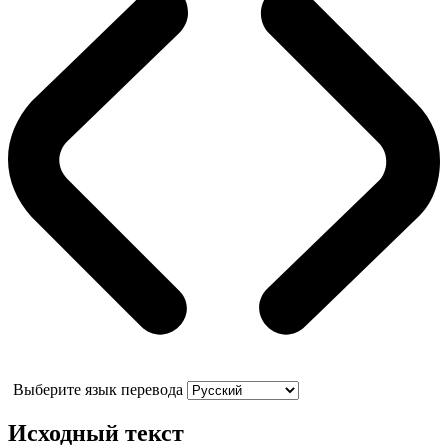
Выберите язык перевода
Исходный текст