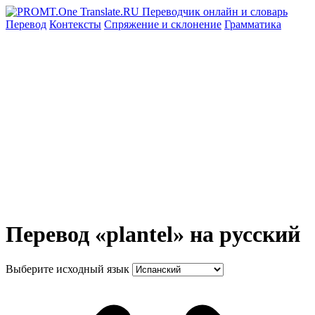
Перевод
Контексты
Спряжение
и склонение
Грамматика
Перевод «plantel» на русский
Выберите исходный язык