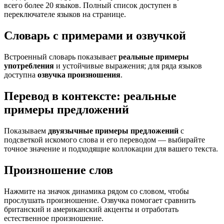
всего более 20 языков. Полный список доступен в
переключателе языков на странице.
Словарь с примерами и озвучкой
Встроенный словарь показывает
реальные примеры
употребления
и устойчивые выражения; для ряда языков
доступна
озвучка произношения
.
Перевод в контексте: реальные
примеры предложений
Показываем
двуязычные примеры предложений
с
подсветкой искомого слова и его переводом — выбирайте
точное значение и подходящие коллокации для вашего текста.
Произношение слов
Нажмите на значок динамика рядом со словом, чтобы
прослушать произношение. Озвучка помогает сравнить
британский и американский акценты и отработать
естественное произношение.