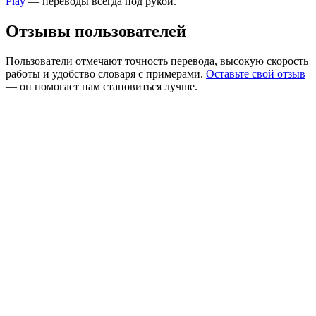
Play
— переводы всегда под рукой.
Отзывы пользователей
Пользователи отмечают точность перевода, высокую скорость
работы и удобство словаря с примерами.
Оставьте свой отзыв
— он помогает нам становиться лучше.