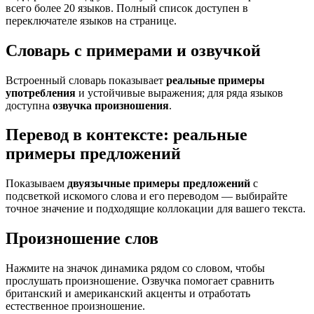
всего более 20 языков. Полный список доступен в
переключателе языков на странице.
Словарь с примерами и озвучкой
Встроенный словарь показывает
реальные примеры
употребления
и устойчивые выражения; для ряда языков
доступна
озвучка произношения
.
Перевод в контексте: реальные
примеры предложений
Показываем
двуязычные примеры предложений
с
подсветкой искомого слова и его переводом — выбирайте
точное значение и подходящие коллокации для вашего текста.
Произношение слов
Нажмите на значок динамика рядом со словом, чтобы
прослушать произношение. Озвучка помогает сравнить
британский и американский акценты и отработать
естественное произношение.