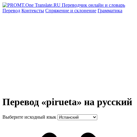
Перевод
Контексты
Спряжение
и склонение
Грамматика
Перевод «pirueta» на русский
Выберите исходный язык