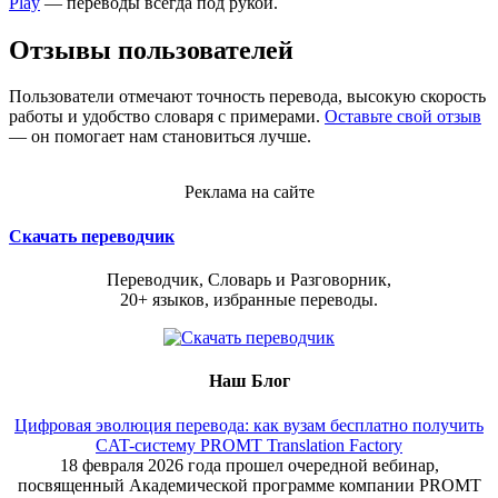
Play
— переводы всегда под рукой.
Отзывы пользователей
Пользователи отмечают точность перевода, высокую скорость
работы и удобство словаря с примерами.
Оставьте свой отзыв
— он помогает нам становиться лучше.
Реклама на сайте
Скачать переводчик
Переводчик, Словарь и Разговорник,
20+ языков, избранные переводы.
Наш Блог
Цифровая эволюция перевода: как вузам бесплатно получить
CAT-систему PROMT Translation Factory
18 февраля 2026 года прошел очередной вебинар,
посвященный Академической программе компании PROMT