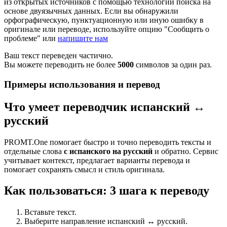
из открытых источников с помощью технологии поиска на
основе двуязычных данных. Если вы обнаружили
орфографическую, пунктуационную или иную ошибку в
оригинале или переводе, используйте опцию "Сообщить о
проблеме" или
напишите нам
Ваш текст переведен частично.
Вы можете переводить не более
5000
символов за один раз.
Примеры использования и перевод
Что умеет переводчик испанский ↔
русский
PROMT.One помогает быстро и точно переводить тексты и
отдельные слова
с испанского на русский
и обратно. Сервис
учитывает контекст, предлагает варианты перевода и
помогает сохранять смысл и стиль оригинала.
Как пользоваться: 3 шага к переводу
Вставьте текст.
Выберите направление испанский ↔ русский.