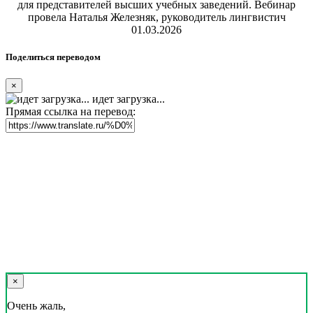
для представителей высших учебных заведений. Вебинар
провела Наталья Железняк, руководитель лингвистич
01.03.2026
Поделиться переводом
×
идет загрузка...
Прямая ссылка на перевод:
×
Очень жаль,