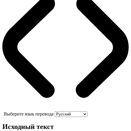
Выберите язык перевода
Исходный текст