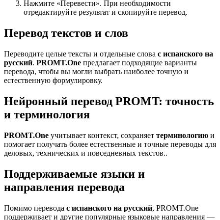
Нажмите «Перевести». При необходимости
отредактируйте результат и скопируйте перевод.
Перевод текстов и слов
Переводите целые тексты и отдельные слова
с испанского на
русский
.
PROMT.One
предлагает подходящие варианты
перевода, чтобы вы могли выбрать наиболее точную и
естественную формулировку.
Нейронный перевод PROMT: точность
и терминология
PROMT.One
учитывает контекст, сохраняет
терминологию
и
помогает получать более естественные и точные переводы для
деловых, технических и повседневных текстов..
Поддерживаемые языки и
направления перевода
Помимо перевода
с испанского на русский
, PROMT.One
поддерживает и другие популярные языковые направления —