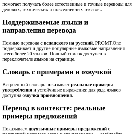
помогает получать более естественные и точные переводы для
деловых, технических и повседневных текстов..
Поддерживаемые языки и
направления перевода
Помимо перевода
с испанского на русский
, PROMT.One
поддерживает и другие популярные языковые направления —
всего более 20 языков. Полный список доступен в
переключателе языков на странице.
Словарь с примерами и озвучкой
Встроенный словарь показывает
реальные примеры
употребления
и устойчивые выражения; для ряда языков
доступна
озвучка произношения
.
Перевод в контексте: реальные
примеры предложений
Показываем
двуязычные примеры предложений
с