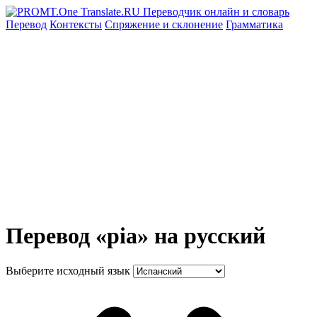
Перевод
Контексты
Спряжение
и склонение
Грамматика
Перевод «pia» на русский
Выберите исходный язык