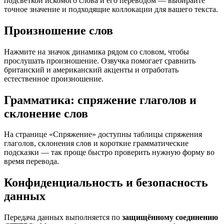
подсветкой искомого слова и его переводом — выбирайте
точное значение и подходящие коллокации для вашего текста.
Произношение слов
Нажмите на значок динамика рядом со словом, чтобы
прослушать произношение. Озвучка помогает сравнить
британский и американский акценты и отработать
естественное произношение.
Грамматика: спряжение глаголов и
склонение слов
На странице «Спряжение» доступны таблицы спряжения
глаголов, склонения слов и короткие грамматические
подсказки — так проще быстро проверить нужную форму во
время перевода.
Конфиденциальность и безопасность
данных
Передача данных выполняется по
защищённому соединению