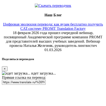
Наш Блог
Цифровая эволюция перевода: как вузам бесплатно получить
CAT-систему PROMT Translation Factory
18 февраля 2026 года прошел очередной вебинар,
посвященный Академической программе компании PROMT
для представителей высших учебных заведений. Вебинар
провела Наталья Железняк, руководитель лингвистич
01.03.2026
Поделиться переводом
×
идет загрузка...
Прямая ссылка на перевод: