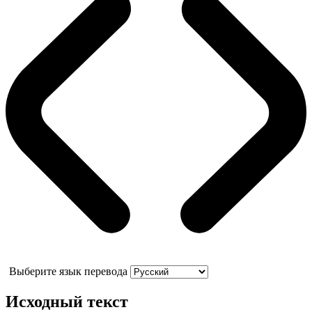
Выберите язык перевода
Исходный текст