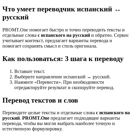
Что умеет переводчик испанский ↔
русский
PROMT.One помогает быстро и точно переводить тексты и
отдельные слова
с испанского на русский
и обратно. Сервис
учитывает контекст, предлагает варианты перевода и
помогает сохранять смысл и стиль оригинала.
Как пользоваться: 3 шага к переводу
Вставьте текст.
Выберите направление испанский ↔ русский.
Нажмите «Перевести». При необходимости
отредактируйте результат и скопируйте перевод.
Перевод текстов и слов
Переводите целые тексты и отдельные слова
с испанского на
русский
.
PROMT.One
предлагает подходящие варианты
перевода, чтобы вы могли выбрать наиболее точную и
естественную формулировку.