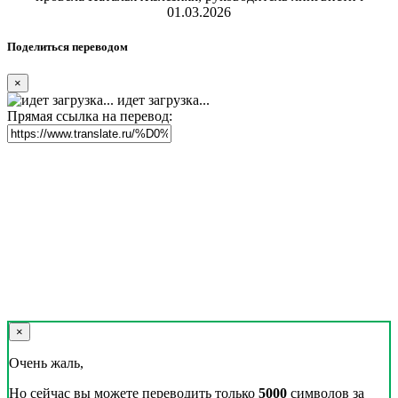
01.03.2026
Поделиться переводом
×
идет загрузка...
Прямая ссылка на перевод:
×
Очень жаль,
Но сейчас вы можете переводить только
5000
символов за