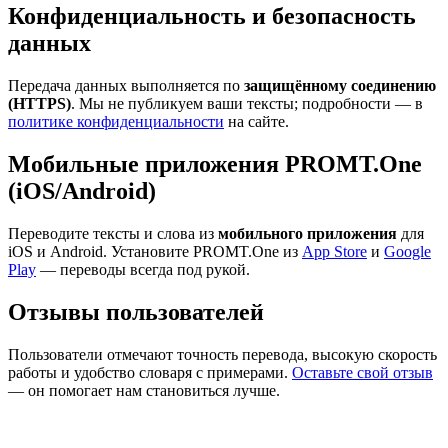
Конфиденциальность и безопасность
данных
Передача данных выполняется по
защищённому соединению
(HTTPS)
. Мы не публикуем ваши тексты; подробности — в
политике конфиденциальности
на сайте.
Мобильные приложения PROMT.One
(iOS/Android)
Переводите тексты и слова из
мобильного приложения
для
iOS и Android. Установите PROMT.One из
App Store
и
Google
Play
— переводы всегда под рукой.
Отзывы пользователей
Пользователи отмечают точность перевода, высокую скорость
работы и удобство словаря с примерами.
Оставьте свой отзыв
— он помогает нам становиться лучше.