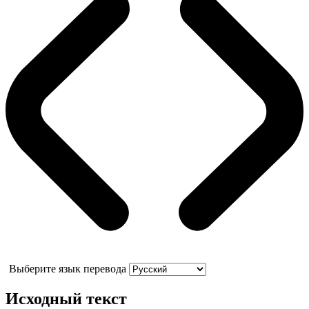
Выберите язык перевода
Исходный текст