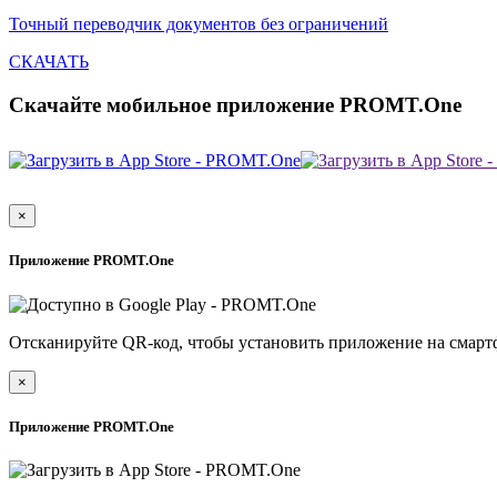
Точный переводчик документов без ограничений
СКАЧАТЬ
Скачайте мобильное приложение PROMT.One
×
Приложение PROMT.One
Отсканируйте QR-код, чтобы установить приложение на смарт
×
Приложение PROMT.One