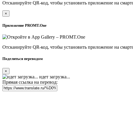
Отсканируйте QR-код, чтобы установить приложение на смарт
×
Приложение PROMT.One
Отсканируйте QR-код, чтобы установить приложение на смарт
Поделиться переводом
×
идет загрузка...
Прямая ссылка на перевод: