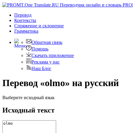
PRO
Перевод
Контексты
Спряжение
и склонение
Грамматика
Обратная связь
Помощь
Скачать приложение
Реклама у нас
Наш Блог
Перевод «olmo» на русский
Выберите исходный язык
Исходный текст