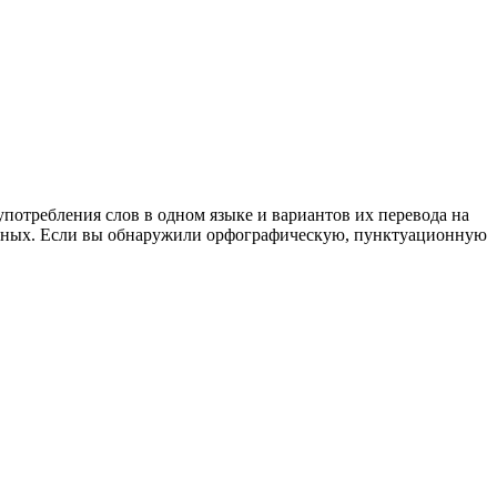
употребления слов в одном языке и вариантов их перевода на
анных. Если вы обнаружили орфографическую, пунктуационную