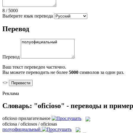
8
/
5000
Выберите язык перевода
Перевод
Перевод
Ваш текст переведен частично.
Вы можете переводить не более
5000
символов за один раз.
<>
Реклама
Словарь: "oficioso" - переводы и приме
oficioso
прилагательное
oficiosa / oficiosos / oficiosas
полуофициальный