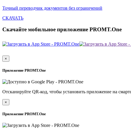
Точный переводчик документов без ограничений
СКАЧАТЬ
Скачайте мобильное приложение PROMT.One
×
Приложение PROMT.One
Отсканируйте QR-код, чтобы установить приложение на смарт
×
Приложение PROMT.One