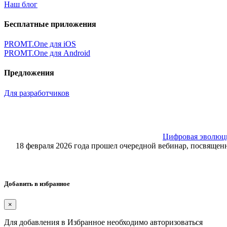
Наш блог
Бесплатные приложения
PROMT.One для iOS
PROMT.One для Android
Предложения
Для разработчиков
Цифровая эволюция
18 февраля 2026 года прошел очередной вебинар, посвящ
Добавить в избранное
×
Для добавления в Избранное необходимо авторизоваться