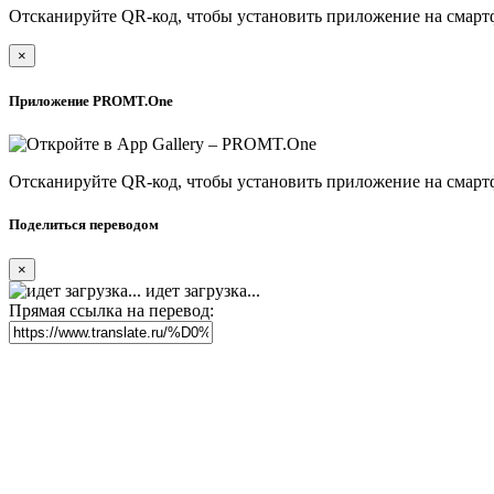
Отсканируйте QR-код, чтобы установить приложение на смарт
×
Приложение PROMT.One
Отсканируйте QR-код, чтобы установить приложение на смарт
Поделиться переводом
×
идет загрузка...
Прямая ссылка на перевод: