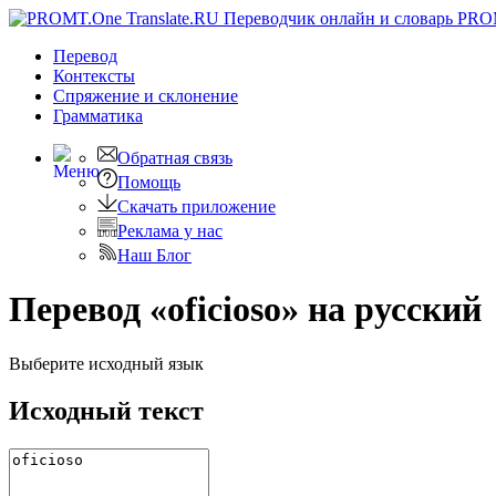
PRO
Перевод
Контексты
Спряжение
и склонение
Грамматика
Обратная связь
Помощь
Скачать приложение
Реклама у нас
Наш Блог
Перевод «oficioso» на русский
Выберите исходный язык
Исходный текст