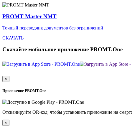
PROMT Master NMT
Точный переводчик документов без ограничений
СКАЧАТЬ
Скачайте мобильное приложение PROMT.One
×
Приложение PROMT.One
Отсканируйте QR-код, чтобы установить приложение на смарт
×