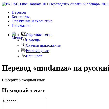
PRO
Перевод
Контексты
Спряжение
и склонение
Грамматика
Обратная связь
Помощь
Скачать приложение
Реклама у нас
Наш Блог
Перевод «mudanza» на русски
Выберите исходный язык
Исходный текст