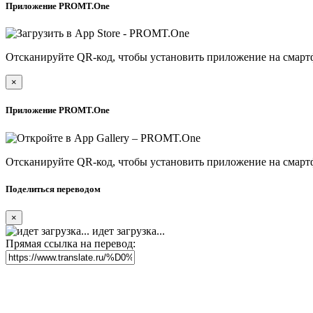
Приложение PROMT.One
Отсканируйте QR-код, чтобы установить приложение на смарт
×
Приложение PROMT.One
Отсканируйте QR-код, чтобы установить приложение на смарт
Поделиться переводом
×
идет загрузка...
Прямая ссылка на перевод: