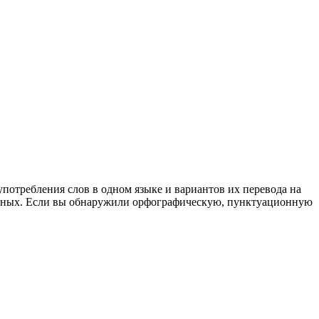
употребления слов в одном языке и вариантов их перевода на
анных. Если вы обнаружили орфографическую, пунктуационную