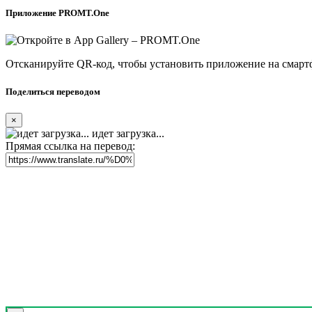
Приложение PROMT.One
Отсканируйте QR-код, чтобы установить приложение на смарт
Поделиться переводом
×
идет загрузка...
Прямая ссылка на перевод: