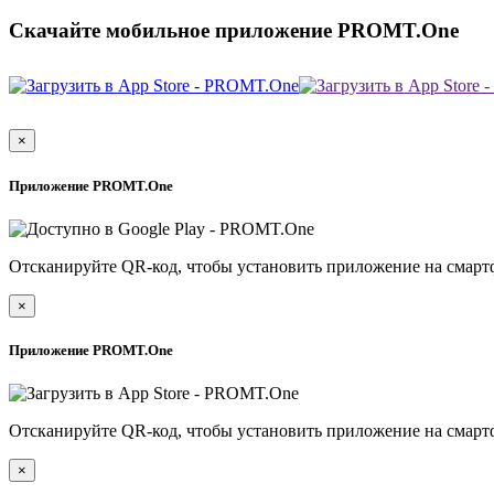
Скачайте мобильное приложение PROMT.One
×
Приложение PROMT.One
Отсканируйте QR-код, чтобы установить приложение на смарт
×
Приложение PROMT.One
Отсканируйте QR-код, чтобы установить приложение на смарт
×