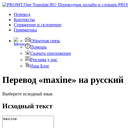
PRO
Перевод
Контексты
Спряжение
и склонение
Грамматика
Обратная связь
Помощь
Скачать приложение
Реклама у нас
Наш Блог
Перевод «maxine» на русский
Выберите исходный язык
Исходный текст