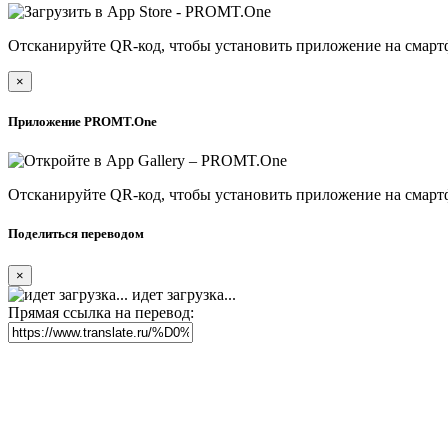
Отсканируйте QR-код, чтобы установить приложение на смарт
×
Приложение PROMT.One
Отсканируйте QR-код, чтобы установить приложение на смарт
Поделиться переводом
×
идет загрузка...
Прямая ссылка на перевод: