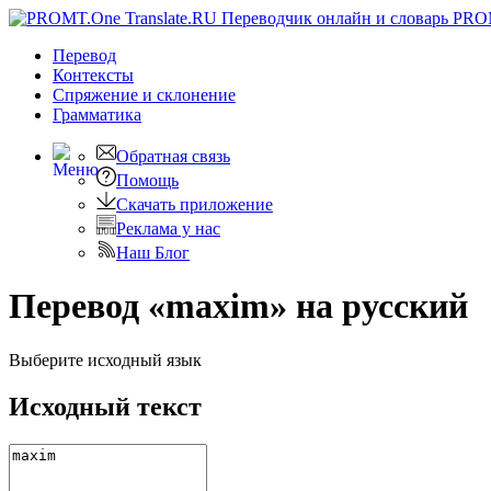
PRO
Перевод
Контексты
Спряжение
и склонение
Грамматика
Обратная связь
Помощь
Скачать приложение
Реклама у нас
Наш Блог
Перевод «maxim» на русский
Выберите исходный язык
Исходный текст