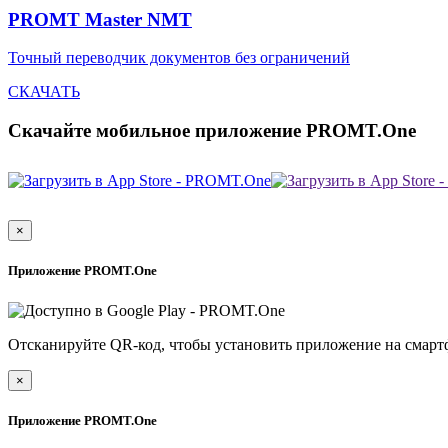
PROMT Master NMT
Точный переводчик документов без ограничений
СКАЧАТЬ
Скачайте мобильное приложение PROMT.One
×
Приложение PROMT.One
Отсканируйте QR-код, чтобы установить приложение на смарт
×
Приложение PROMT.One