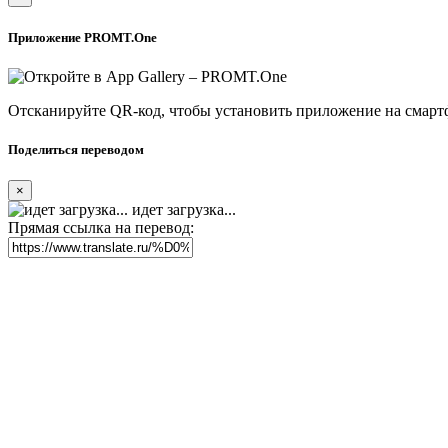
Приложение PROMT.One
Отсканируйте QR-код, чтобы установить приложение на смарт
Поделиться переводом
×
идет загрузка...
Прямая ссылка на перевод: