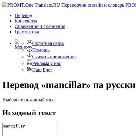
PRO
Перевод
Контексты
Спряжение
и склонение
Грамматика
Обратная связь
Помощь
Скачать приложение
Реклама у нас
Наш Блог
Перевод «mancillar» на русск
Выберите исходный язык
Исходный текст