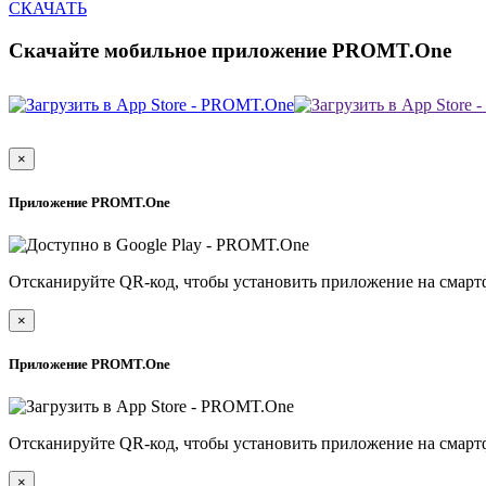
СКАЧАТЬ
Скачайте мобильное приложение PROMT.One
×
Приложение PROMT.One
Отсканируйте QR-код, чтобы установить приложение на смарт
×
Приложение PROMT.One
Отсканируйте QR-код, чтобы установить приложение на смарт
×