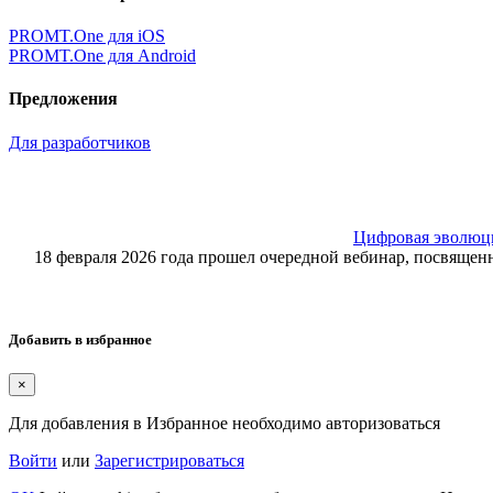
PROMT.One для iOS
PROMT.One для Android
Предложения
Для разработчиков
Цифровая эволюция
18 февраля 2026 года прошел очередной вебинар, посвящ
Добавить в избранное
×
Для добавления в Избранное необходимо авторизоваться
Войти
или
Зарегистрироваться