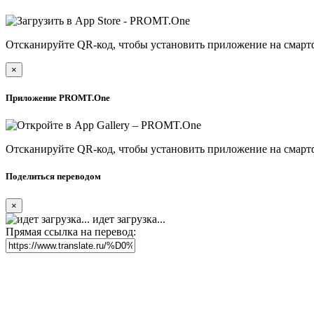
Отсканируйте QR-код, чтобы установить приложение на смарт
×
Приложение PROMT.One
Отсканируйте QR-код, чтобы установить приложение на смарт
Поделиться переводом
×
идет загрузка...
Прямая ссылка на перевод: