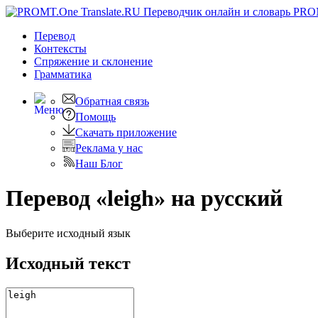
PRO
Перевод
Контексты
Спряжение
и склонение
Грамматика
Обратная связь
Помощь
Скачать приложение
Реклама у нас
Наш Блог
Перевод «leigh» на русский
Выберите исходный язык
Исходный текст