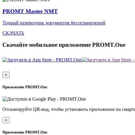
PROMT Master NMT
Точный переводчик документов без ограничений
СКАЧАТЬ
Скачайте мобильное приложение PROMT.One
×
Приложение PROMT.One
Отсканируйте QR-код, чтобы установить приложение на смарт
×
Приложение PROMT.One