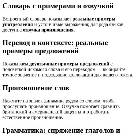
Словарь с примерами и озвучкой
Встроенный словарь показывает
реальные примеры
употребления
и устойчивые выражения; для ряда языков
доступна
озвучка произношения
.
Перевод в контексте: реальные
примеры предложений
Показываем
двуязычные примеры предложений
с
подсветкой искомого слова и его переводом — выбирайте
точное значение и подходящие коллокации для вашего текста.
Произношение слов
Нажмите на значок динамика рядом со словом, чтобы
прослушать произношение. Озвучка помогает сравнить
британский и американский акценты и отработать
естественное произношение.
Грамматика: спряжение глаголов и