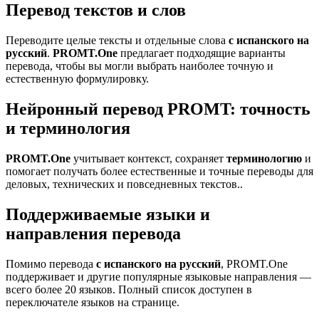
Перевод текстов и слов
Переводите целые тексты и отдельные слова
с испанского на
русский
.
PROMT.One
предлагает подходящие варианты
перевода, чтобы вы могли выбрать наиболее точную и
естественную формулировку.
Нейронный перевод PROMT: точность
и терминология
PROMT.One
учитывает контекст, сохраняет
терминологию
и
помогает получать более естественные и точные переводы для
деловых, технических и повседневных текстов..
Поддерживаемые языки и
направления перевода
Помимо перевода
с испанского на русский
, PROMT.One
поддерживает и другие популярные языковые направления —
всего более 20 языков. Полный список доступен в
переключателе языков на странице.