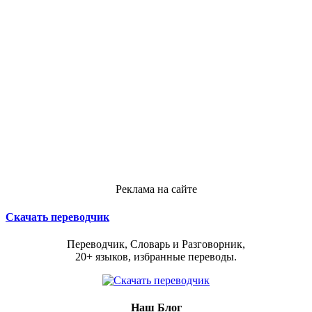
Реклама на сайте
Скачать переводчик
Переводчик, Словарь и Разговорник,
20+ языков, избранные переводы.
Наш Блог