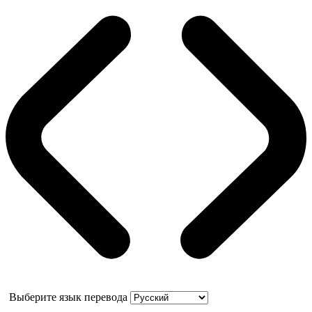
Выберите язык перевода