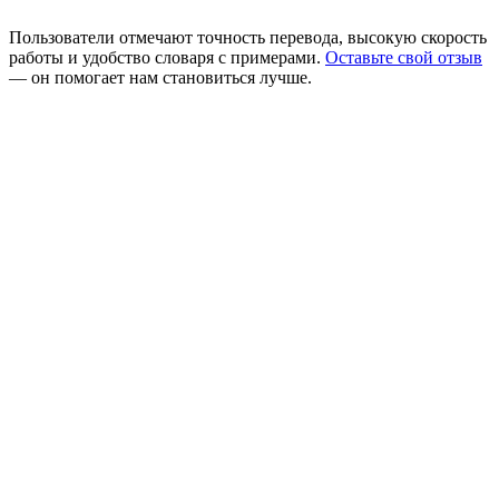
Пользователи отмечают точность перевода, высокую скорость
работы и удобство словаря с примерами.
Оставьте свой отзыв
— он помогает нам становиться лучше.