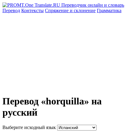
Перевод
Контексты
Спряжение
и склонение
Грамматика
Перевод «horquilla» на
русский
Выберите исходный язык