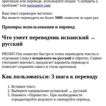
оригинале или переводе, используйте опцию "Сообщить о
проблеме" или
напишите нам
Ваш текст переведен частично.
Вы можете переводить не более
5000
символов за один раз.
Примеры использования и перевод
Что умеет переводчик испанский ↔
русский
PROMT.One помогает быстро и точно переводить тексты и
отдельные слова
с испанского на русский
и обратно. Сервис
учитывает контекст, предлагает варианты перевода и
помогает сохранять смысл и стиль оригинала.
Как пользоваться: 3 шага к переводу
Вставьте текст.
Выберите направление испанский ↔ русский.
Нажмите «Перевести». При необходимости
отредактируйте результат и скопируйте перевод.