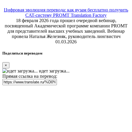
Цифровая эволюция перевода: как вузам бесплатно получить
CAT-систему PROMT Translation Factory
18 февраля 2026 года прошел очередной вебинар,
посвященный Академической программе компании PROMT
для представителей высших учебных заведений. Вебинар
провела Наталья Железняк, руководитель лингвистич
01.03.2026
Поделиться переводом
×
идет загрузка...
Прямая ссылка на перевод: