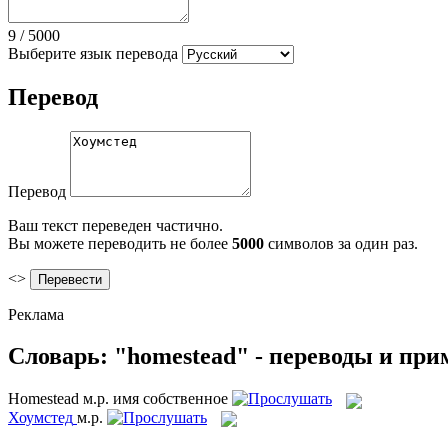
9
/
5000
Выберите язык перевода
Перевод
Перевод
Ваш текст переведен частично.
Вы можете переводить не более
5000
символов за один раз.
<>
Реклама
Словарь: "homestead" - переводы и пр
Homestead
м.р.
имя собственное
Хоумстед
м.р.