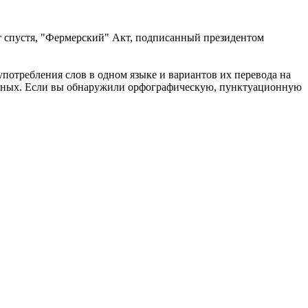
т спустя, "Фермерский" Акт, подписанный президентом
употребления слов в одном языке и вариантов их перевода на
анных. Если вы обнаружили орфографическую, пунктуационную