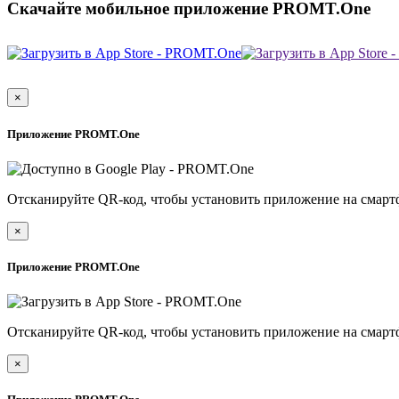
Скачайте мобильное приложение PROMT.One
×
Приложение PROMT.One
Отсканируйте QR-код, чтобы установить приложение на смарт
×
Приложение PROMT.One
Отсканируйте QR-код, чтобы установить приложение на смарт
×