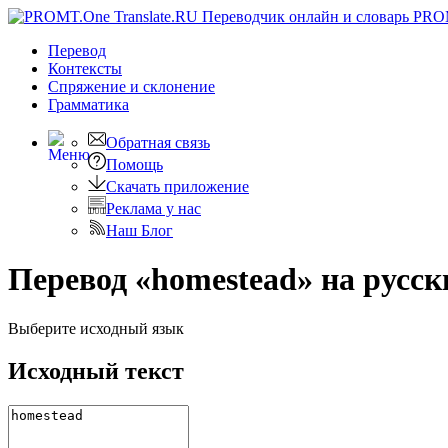
PRO
Перевод
Контексты
Спряжение
и склонение
Грамматика
Обратная связь
Помощь
Скачать приложение
Реклама у нас
Наш Блог
Перевод «homestead» на русск
Выберите исходный язык
Исходный текст