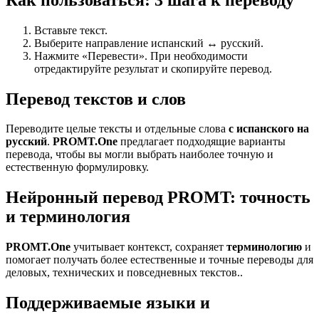
Вставьте текст.
Выберите направление испанский ↔ русский.
Нажмите «Перевести». При необходимости
отредактируйте результат и скопируйте перевод.
Перевод текстов и слов
Переводите целые тексты и отдельные слова
с испанского на
русский
.
PROMT.One
предлагает подходящие варианты
перевода, чтобы вы могли выбрать наиболее точную и
естественную формулировку.
Нейронный перевод PROMT: точность
и терминология
PROMT.One
учитывает контекст, сохраняет
терминологию
и
помогает получать более естественные и точные переводы для
деловых, технических и повседневных текстов..
Поддерживаемые языки и