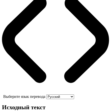
Выберите язык перевода
Исходный текст