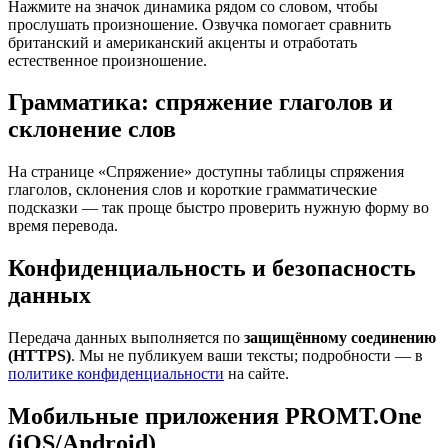
Нажмите на значок динамика рядом со словом, чтобы
прослушать произношение. Озвучка помогает сравнить
британский и американский акценты и отработать
естественное произношение.
Грамматика: спряжение глаголов и
склонение слов
На странице «Спряжение» доступны таблицы спряжения
глаголов, склонения слов и короткие грамматические
подсказки — так проще быстро проверить нужную форму во
время перевода.
Конфиденциальность и безопасность
данных
Передача данных выполняется по
защищённому соединению
(HTTPS)
. Мы не публикуем ваши тексты; подробности — в
политике конфиденциальности
на сайте.
Мобильные приложения PROMT.One
(iOS/Android)