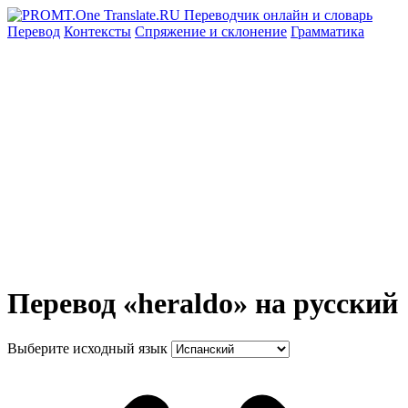
Перевод
Контексты
Спряжение
и склонение
Грамматика
Перевод «heraldo» на русский
Выберите исходный язык