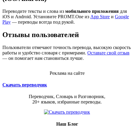
Переводите тексты и слова из
мобильного приложения
для
iOS и Android. Установите PROMT.One из
App Store
и
Google
Play
— переводы всегда под рукой.
Отзывы пользователей
Пользователи отмечают точность перевода, высокую скорость
работы и удобство словаря с примерами.
Оставьте свой отзыв
— он помогает нам становиться лучше.
Реклама на сайте
Скачать переводчик
Переводчик, Словарь и Разговорник,
20+ языков, избранные переводы.
Наш Блог