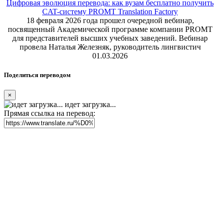
Цифровая эволюция перевода: как вузам бесплатно получить
CAT-систему PROMT Translation Factory
18 февраля 2026 года прошел очередной вебинар,
посвященный Академической программе компании PROMT
для представителей высших учебных заведений. Вебинар
провела Наталья Железняк, руководитель лингвистич
01.03.2026
Поделиться переводом
×
идет загрузка...
Прямая ссылка на перевод: