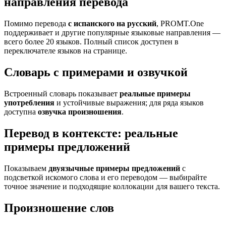
направления перевода
Помимо перевода
с испанского на русский
, PROMT.One
поддерживает и другие популярные языковые направления —
всего более 20 языков. Полный список доступен в
переключателе языков на странице.
Словарь с примерами и озвучкой
Встроенный словарь показывает
реальные примеры
употребления
и устойчивые выражения; для ряда языков
доступна
озвучка произношения
.
Перевод в контексте: реальные
примеры предложений
Показываем
двуязычные примеры предложений
с
подсветкой искомого слова и его переводом — выбирайте
точное значение и подходящие коллокации для вашего текста.
Произношение слов