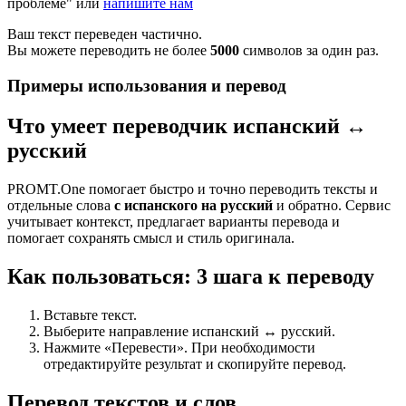
проблеме" или
напишите нам
Ваш текст переведен частично.
Вы можете переводить не более
5000
символов за один раз.
Примеры использования и перевод
Что умеет переводчик испанский ↔
русский
PROMT.One помогает быстро и точно переводить тексты и
отдельные слова
с испанского на русский
и обратно. Сервис
учитывает контекст, предлагает варианты перевода и
помогает сохранять смысл и стиль оригинала.
Как пользоваться: 3 шага к переводу
Вставьте текст.
Выберите направление испанский ↔ русский.
Нажмите «Перевести». При необходимости
отредактируйте результат и скопируйте перевод.
Перевод текстов и слов