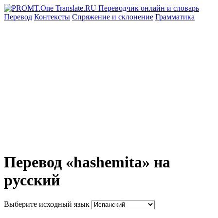
Перевод
Контексты
Спряжение
и склонение
Грамматика
Перевод «hashemita» на
русский
Выберите исходный язык