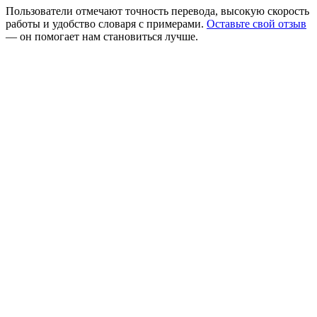
Пользователи отмечают точность перевода, высокую скорость
работы и удобство словаря с примерами.
Оставьте свой отзыв
— он помогает нам становиться лучше.