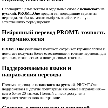
Переводите целые тексты и отдельные слова
с испанского на
русский
.
PROMT.One
предлагает подходящие варианты
перевода, чтобы вы могли выбрать наиболее точную и
естественную формулировку.
Нейронный перевод PROMT: точность
и терминология
PROMT.One
учитывает контекст, сохраняет
терминологию
и
помогает получать более естественные и точные переводы для
деловых, технических и повседневных текстов..
Поддерживаемые языки и
направления перевода
Помимо перевода
с испанского на русский
, PROMT.One
поддерживает и другие популярные языковые направления —
всего более 20 языков. Полный список доступен в
переключателе языков на странице.