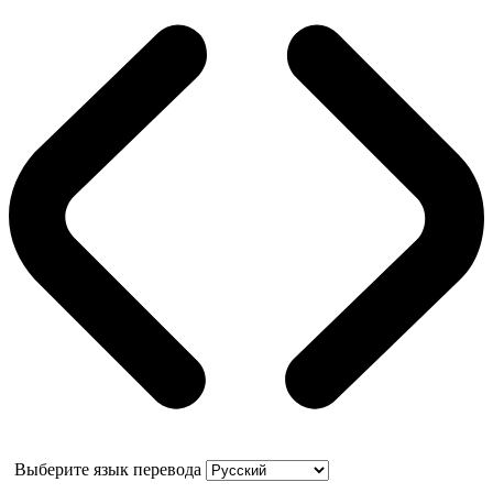
Выберите язык перевода