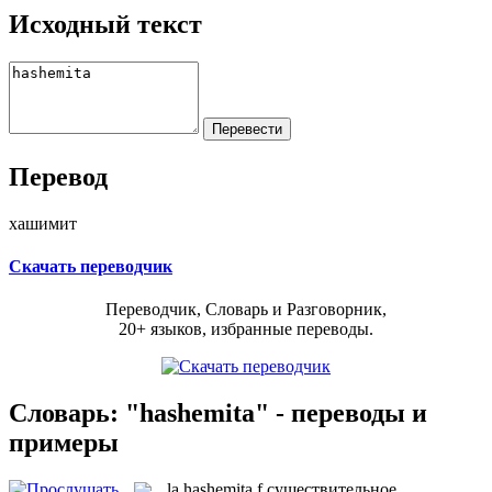
Исходный текст
Перевод
хашимит
Скачать переводчик
Переводчик, Словарь и Разговорник,
20+ языков, избранные переводы.
Словарь: "hashemita" - переводы и
примеры
la
hashemita
f
существительное