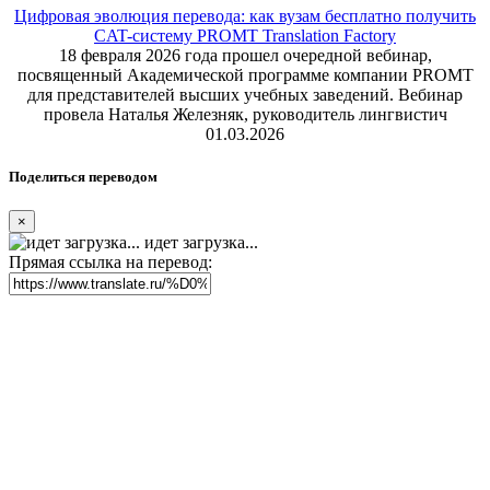
Цифровая эволюция перевода: как вузам бесплатно получить
CAT-систему PROMT Translation Factory
18 февраля 2026 года прошел очередной вебинар,
посвященный Академической программе компании PROMT
для представителей высших учебных заведений. Вебинар
провела Наталья Железняк, руководитель лингвистич
01.03.2026
Поделиться переводом
×
идет загрузка...
Прямая ссылка на перевод: