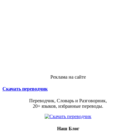
Реклама на сайте
Скачать переводчик
Переводчик, Словарь и Разговорник,
20+ языков, избранные переводы.
Наш Блог