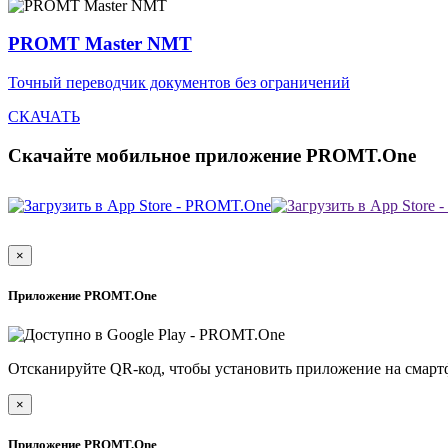
PROMT Master NMT
Точный переводчик документов без ограничений
СКАЧАТЬ
Скачайте мобильное приложение PROMT.One
×
Приложение PROMT.One
Отсканируйте QR-код, чтобы установить приложение на смарт
×
Приложение PROMT.One