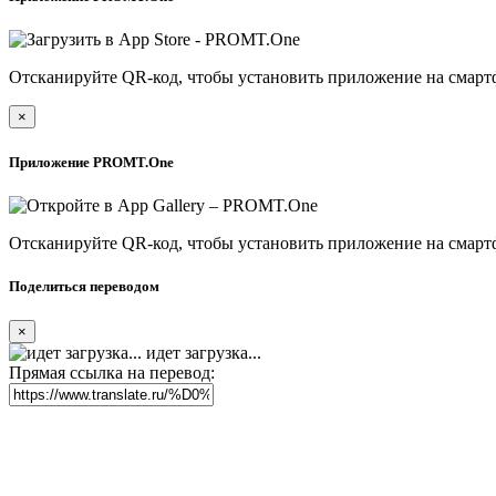
Отсканируйте QR-код, чтобы установить приложение на смарт
×
Приложение PROMT.One
Отсканируйте QR-код, чтобы установить приложение на смарт
Поделиться переводом
×
идет загрузка...
Прямая ссылка на перевод: