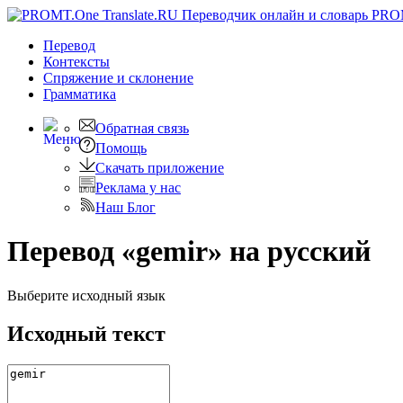
PRO
Перевод
Контексты
Спряжение
и склонение
Грамматика
Обратная связь
Помощь
Скачать приложение
Реклама у нас
Наш Блог
Перевод «gemir» на русский
Выберите исходный язык
Исходный текст