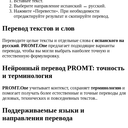
Вставьте текст.
Выберите направление испанский ↔ русский.
Нажмите «Перевести». При необходимости
отредактируйте результат и скопируйте перевод.
Перевод текстов и слов
Переводите целые тексты и отдельные слова
с испанского на
русский
.
PROMT.One
предлагает подходящие варианты
перевода, чтобы вы могли выбрать наиболее точную и
естественную формулировку.
Нейронный перевод PROMT: точность
и терминология
PROMT.One
учитывает контекст, сохраняет
терминологию
и
помогает получать более естественные и точные переводы для
деловых, технических и повседневных текстов..
Поддерживаемые языки и
направления перевода