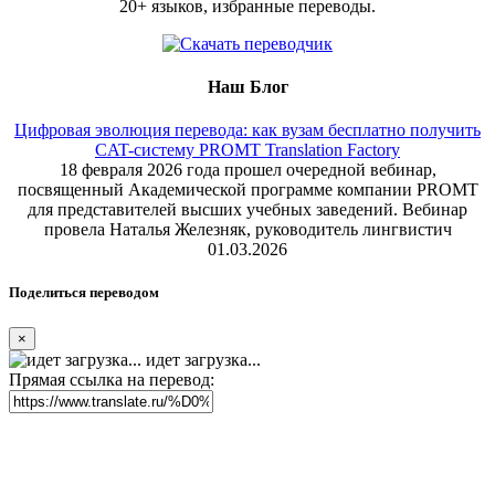
20+ языков, избранные переводы.
Наш Блог
Цифровая эволюция перевода: как вузам бесплатно получить
CAT-систему PROMT Translation Factory
18 февраля 2026 года прошел очередной вебинар,
посвященный Академической программе компании PROMT
для представителей высших учебных заведений. Вебинар
провела Наталья Железняк, руководитель лингвистич
01.03.2026
Поделиться переводом
×
идет загрузка...
Прямая ссылка на перевод: