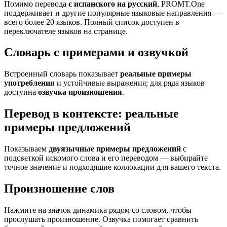
Помимо перевода
с испанского на русский
, PROMT.One
поддерживает и другие популярные языковые направления —
всего более 20 языков. Полный список доступен в
переключателе языков на странице.
Словарь с примерами и озвучкой
Встроенный словарь показывает
реальные примеры
употребления
и устойчивые выражения; для ряда языков
доступна
озвучка произношения
.
Перевод в контексте: реальные
примеры предложений
Показываем
двуязычные примеры предложений
с
подсветкой искомого слова и его переводом — выбирайте
точное значение и подходящие коллокации для вашего текста.
Произношение слов
Нажмите на значок динамика рядом со словом, чтобы
прослушать произношение. Озвучка помогает сравнить