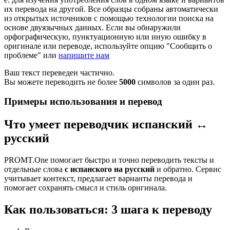
их перевода на другой. Все образцы собраны автоматически
из открытых источников с помощью технологии поиска на
основе двуязычных данных. Если вы обнаружили
орфографическую, пунктуационную или иную ошибку в
оригинале или переводе, используйте опцию "Сообщить о
проблеме" или
напишите нам
Ваш текст переведен частично.
Вы можете переводить не более
5000
символов за один раз.
Примеры использования и перевод
Что умеет переводчик испанский ↔
русский
PROMT.One помогает быстро и точно переводить тексты и
отдельные слова
с испанского на русский
и обратно. Сервис
учитывает контекст, предлагает варианты перевода и
помогает сохранять смысл и стиль оригинала.
Как пользоваться: 3 шага к переводу