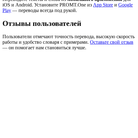
iOS и Android. Установите PROMT.One из
App Store
и
Google
Play
— переводы всегда под рукой.
Отзывы пользователей
Пользователи отмечают точность перевода, высокую скорость
работы и удобство словаря с примерами.
Оставьте свой отзыв
— он помогает нам становиться лучше.