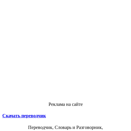
Реклама на сайте
Скачать переводчик
Переводчик, Словарь и Разговорник,