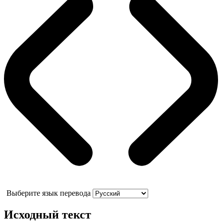
Выберите язык перевода
Исходный текст