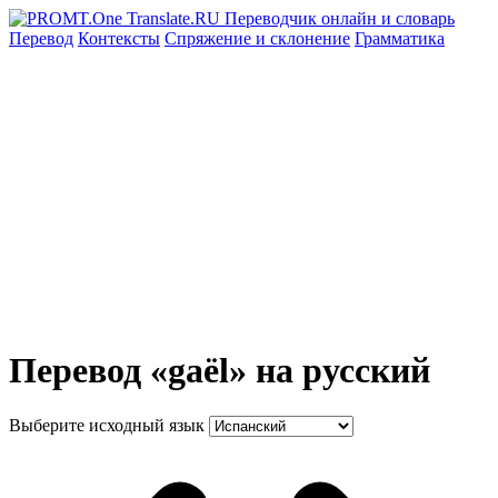
Перевод
Контексты
Спряжение
и склонение
Грамматика
Перевод «gaël» на русский
Выберите исходный язык