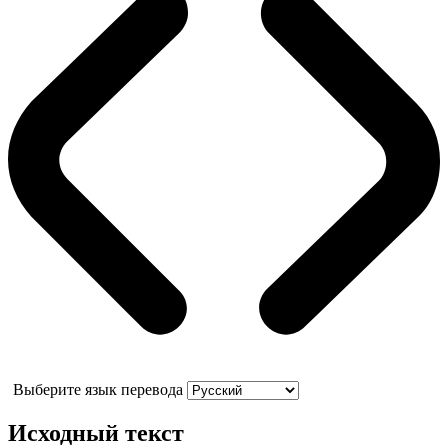
Выберите язык перевода
Исходный текст