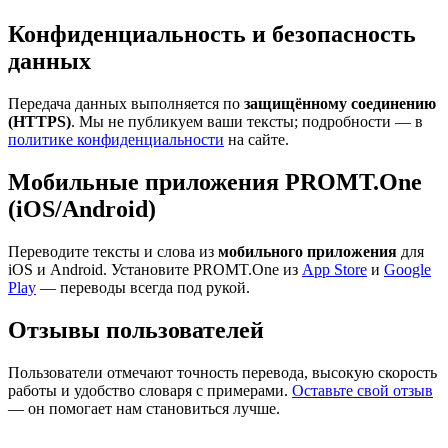
Конфиденциальность и безопасность
данных
Передача данных выполняется по
защищённому соединению
(HTTPS)
. Мы не публикуем ваши тексты; подробности — в
политике конфиденциальности
на сайте.
Мобильные приложения PROMT.One
(iOS/Android)
Переводите тексты и слова из
мобильного приложения
для
iOS и Android. Установите PROMT.One из
App Store
и
Google
Play
— переводы всегда под рукой.
Отзывы пользователей
Пользователи отмечают точность перевода, высокую скорость
работы и удобство словаря с примерами.
Оставьте свой отзыв
— он помогает нам становиться лучше.