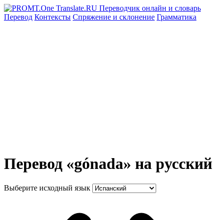
Перевод
Контексты
Спряжение
и склонение
Грамматика
Перевод «gónada» на русский
Выберите исходный язык