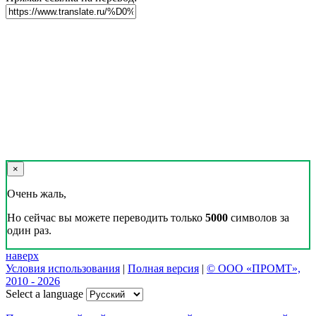
×
Очень жаль,
Но сейчас вы можете переводить только
5000
символов за
один раз.
наверх
Условия использования
|
Полная версия
|
© ООО «ПРОМТ»,
2010 - 2026
Select a language