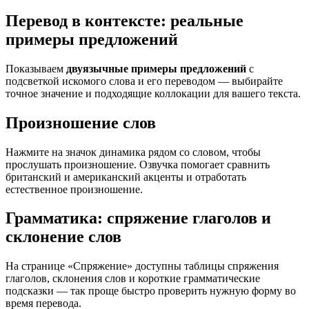
Перевод в контексте: реальные
примеры предложений
Показываем
двуязычные примеры предложений
с
подсветкой искомого слова и его переводом — выбирайте
точное значение и подходящие коллокации для вашего текста.
Произношение слов
Нажмите на значок динамика рядом со словом, чтобы
прослушать произношение. Озвучка помогает сравнить
британский и американский акценты и отработать
естественное произношение.
Грамматика: спряжение глаголов и
склонение слов
На странице «Спряжение» доступны таблицы спряжения
глаголов, склонения слов и короткие грамматические
подсказки — так проще быстро проверить нужную форму во
время перевода.