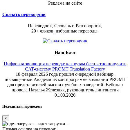
Реклама на сайте
Скачать переводчик
Переводчик, Словарь и Разговорник,
20+ языков, избранные переводы.
Наш Блог
Цифровая эволюция перевода: как вузам бесплатно получить
CAT-систему PROMT Translation Factory
18 февраля 2026 года прошел очередной вебинар,
посвященный Академической программе компании PROMT
для представителей высших учебных заведений. Вебинар
провела Наталья Железняк, руководитель лингвистич
01.03.2026
Поделиться переводом
×
идет загрузка...
Прямая ссылка на перевод: