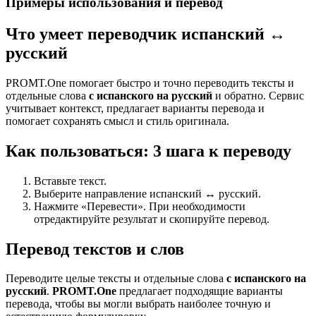
Примеры использования и перевод
Что умеет переводчик испанский ↔
русский
PROMT.One помогает быстро и точно переводить тексты и
отдельные слова
с испанского на русский
и обратно. Сервис
учитывает контекст, предлагает варианты перевода и
помогает сохранять смысл и стиль оригинала.
Как пользоваться: 3 шага к переводу
Вставьте текст.
Выберите направление испанский ↔ русский.
Нажмите «Перевести». При необходимости
отредактируйте результат и скопируйте перевод.
Перевод текстов и слов
Переводите целые тексты и отдельные слова
с испанского на
русский
.
PROMT.One
предлагает подходящие варианты
перевода, чтобы вы могли выбрать наиболее точную и