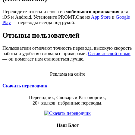
Переводите тексты и слова из
мобильного приложения
для
iOS и Android. Установите PROMT.One из
App Store
и
Google
Play
— переводы всегда под рукой.
Отзывы пользователей
Пользователи отмечают точность перевода, высокую скорость
работы и удобство словаря с примерами.
Оставьте свой отзыв
— он помогает нам становиться лучше.
Реклама на сайте
Скачать переводчик
Переводчик, Словарь и Разговорник,
20+ языков, избранные переводы.
Наш Блог