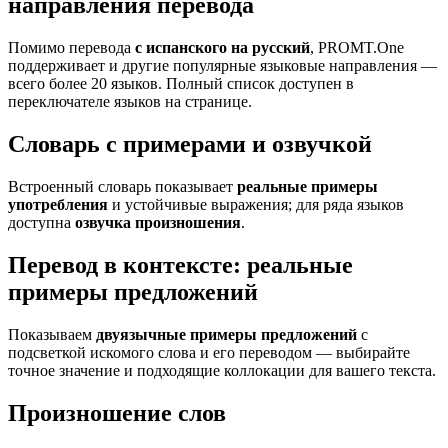
направления перевода
Помимо перевода
с испанского на русский
, PROMT.One
поддерживает и другие популярные языковые направления —
всего более 20 языков. Полный список доступен в
переключателе языков на странице.
Словарь с примерами и озвучкой
Встроенный словарь показывает
реальные примеры
употребления
и устойчивые выражения; для ряда языков
доступна
озвучка произношения
.
Перевод в контексте: реальные
примеры предложений
Показываем
двуязычные примеры предложений
с
подсветкой искомого слова и его переводом — выбирайте
точное значение и подходящие коллокации для вашего текста.
Произношение слов