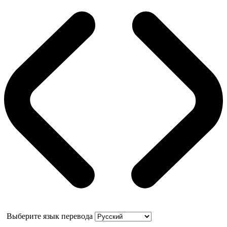
Выберите язык перевода