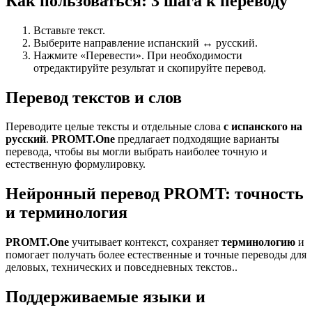
Как пользоваться: 3 шага к переводу
Вставьте текст.
Выберите направление испанский ↔ русский.
Нажмите «Перевести». При необходимости
отредактируйте результат и скопируйте перевод.
Перевод текстов и слов
Переводите целые тексты и отдельные слова
с испанского на
русский
.
PROMT.One
предлагает подходящие варианты
перевода, чтобы вы могли выбрать наиболее точную и
естественную формулировку.
Нейронный перевод PROMT: точность
и терминология
PROMT.One
учитывает контекст, сохраняет
терминологию
и
помогает получать более естественные и точные переводы для
деловых, технических и повседневных текстов..
Поддерживаемые языки и