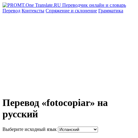
Перевод
Контексты
Спряжение
и склонение
Грамматика
Перевод «fotocopiar» на
русский
Выберите исходный язык