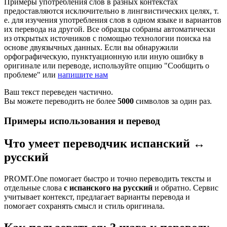
Примеры употребления слов в разных контекстах
предоставляются исключительно в лингвистических целях, т.
е. для изучения употребления слов в одном языке и вариантов
их перевода на другой. Все образцы собраны автоматически
из открытых источников с помощью технологии поиска на
основе двуязычных данных. Если вы обнаружили
орфографическую, пунктуационную или иную ошибку в
оригинале или переводе, используйте опцию "Сообщить о
проблеме" или
напишите нам
Ваш текст переведен частично.
Вы можете переводить не более
5000
символов за один раз.
Примеры использования и перевод
Что умеет переводчик испанский ↔
русский
PROMT.One помогает быстро и точно переводить тексты и
отдельные слова
с испанского на русский
и обратно. Сервис
учитывает контекст, предлагает варианты перевода и
помогает сохранять смысл и стиль оригинала.