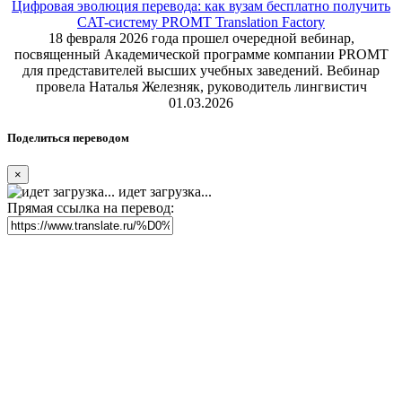
Цифровая эволюция перевода: как вузам бесплатно получить
CAT-систему PROMT Translation Factory
18 февраля 2026 года прошел очередной вебинар,
посвященный Академической программе компании PROMT
для представителей высших учебных заведений. Вебинар
провела Наталья Железняк, руководитель лингвистич
01.03.2026
Поделиться переводом
×
идет загрузка...
Прямая ссылка на перевод: