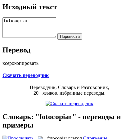
Исходный текст
Перевод
ксерокопировать
Скачать переводчик
Переводчик, Словарь и Разговорник,
20+ языков, избранные переводы.
Словарь: "fotocopiar" - переводы и
примеры
fotocopiar
глагол
Спряжение