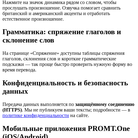
Нажмите на значок динамика рядом со словом, чтобы
прослушать произношение. Озвучка помогает сравнить
британский и американский акценты и отработать
естественное произношение.
Грамматика: спряжение глаголов и
склонение слов
На странице «Спряжение» доступны таблицы спряжения
глаголов, склонения слов и короткие грамматические
подсказки — так проще быстро проверить нужную форму во
время перевода.
Конфиденциальность и безопасность
данных
Передача данных выполняется по
защищённому соединению
(HTTPS)
. Мы не публикуем ваши тексты; подробности — в
политике конфиденциальности
на сайте.
Мобильные приложения PROMT.One
(iOS/Android)