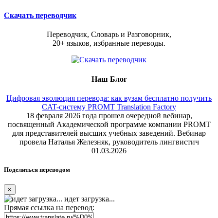
Скачать переводчик
Переводчик, Словарь и Разговорник,
20+ языков, избранные переводы.
Наш Блог
Цифровая эволюция перевода: как вузам бесплатно получить
CAT-систему PROMT Translation Factory
18 февраля 2026 года прошел очередной вебинар,
посвященный Академической программе компании PROMT
для представителей высших учебных заведений. Вебинар
провела Наталья Железняк, руководитель лингвистич
01.03.2026
Поделиться переводом
×
идет загрузка...
Прямая ссылка на перевод: