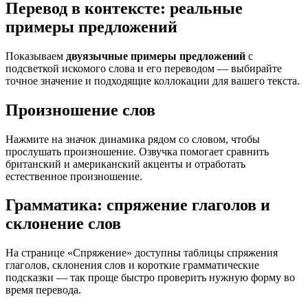
Перевод в контексте: реальные
примеры предложений
Показываем
двуязычные примеры предложений
с
подсветкой искомого слова и его переводом — выбирайте
точное значение и подходящие коллокации для вашего текста.
Произношение слов
Нажмите на значок динамика рядом со словом, чтобы
прослушать произношение. Озвучка помогает сравнить
британский и американский акценты и отработать
естественное произношение.
Грамматика: спряжение глаголов и
склонение слов
На странице «Спряжение» доступны таблицы спряжения
глаголов, склонения слов и короткие грамматические
подсказки — так проще быстро проверить нужную форму во
время перевода.