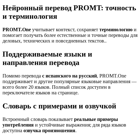
Нейронный перевод PROMT: точность
и терминология
PROMT.One
учитывает контекст, сохраняет
терминологию
и
помогает получать более естественные и точные переводы для
деловых, технических и повседневных текстов..
Поддерживаемые языки и
направления перевода
Помимо перевода
с испанского на русский
, PROMT.One
поддерживает и другие популярные языковые направления —
всего более 20 языков. Полный список доступен в
переключателе языков на странице.
Словарь с примерами и озвучкой
Встроенный словарь показывает
реальные примеры
употребления
и устойчивые выражения; для ряда языков
доступна
озвучка произношения
.