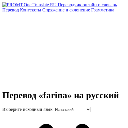
Перевод
Контексты
Спряжение
и склонение
Грамматика
Перевод «farina» на русский
Выберите исходный язык