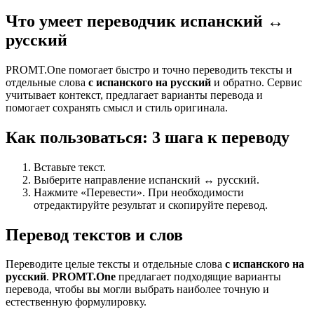
Что умеет переводчик испанский ↔
русский
PROMT.One помогает быстро и точно переводить тексты и
отдельные слова
с испанского на русский
и обратно. Сервис
учитывает контекст, предлагает варианты перевода и
помогает сохранять смысл и стиль оригинала.
Как пользоваться: 3 шага к переводу
Вставьте текст.
Выберите направление испанский ↔ русский.
Нажмите «Перевести». При необходимости
отредактируйте результат и скопируйте перевод.
Перевод текстов и слов
Переводите целые тексты и отдельные слова
с испанского на
русский
.
PROMT.One
предлагает подходящие варианты
перевода, чтобы вы могли выбрать наиболее точную и
естественную формулировку.