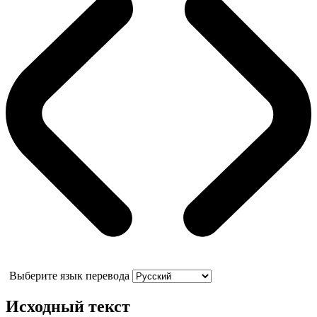
Выберите язык перевода
Исходный текст