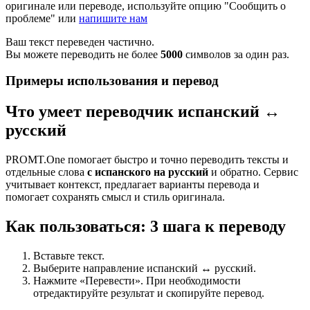
оригинале или переводе, используйте опцию "Сообщить о
проблеме" или
напишите нам
Ваш текст переведен частично.
Вы можете переводить не более
5000
символов за один раз.
Примеры использования и перевод
Что умеет переводчик испанский ↔
русский
PROMT.One помогает быстро и точно переводить тексты и
отдельные слова
с испанского на русский
и обратно. Сервис
учитывает контекст, предлагает варианты перевода и
помогает сохранять смысл и стиль оригинала.
Как пользоваться: 3 шага к переводу
Вставьте текст.
Выберите направление испанский ↔ русский.
Нажмите «Перевести». При необходимости
отредактируйте результат и скопируйте перевод.