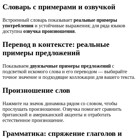
Словарь с примерами и озвучкой
Встроенный словарь показывает
реальные примеры
употребления
и устойчивые выражения; для ряда языков
доступна
озвучка произношения
.
Перевод в контексте: реальные
примеры предложений
Показываем
двуязычные примеры предложений
с
подсветкой искомого слова и его переводом — выбирайте
точное значение и подходящие коллокации для вашего текста.
Произношение слов
Нажмите на значок динамика рядом со словом, чтобы
прослушать произношение. Озвучка помогает сравнить
британский и американский акценты и отработать
естественное произношение.
Грамматика: спряжение глаголов и