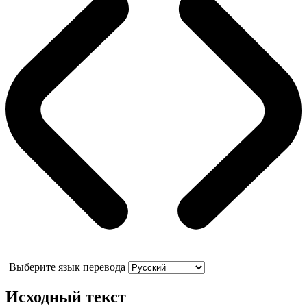
Выберите язык перевода
Исходный текст