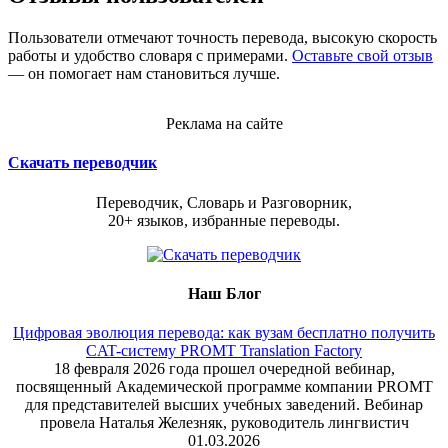
Пользователи отмечают точность перевода, высокую скорость
работы и удобство словаря с примерами.
Оставьте свой отзыв
— он помогает нам становиться лучше.
Реклама на сайте
Скачать переводчик
Переводчик, Словарь и Разговорник,
20+ языков, избранные переводы.
Наш Блог
Цифровая эволюция перевода: как вузам бесплатно получить
CAT-систему PROMT Translation Factory
18 февраля 2026 года прошел очередной вебинар,
посвященный Академической программе компании PROMT
для представителей высших учебных заведений. Вебинар
провела Наталья Железняк, руководитель лингвистич
01.03.2026