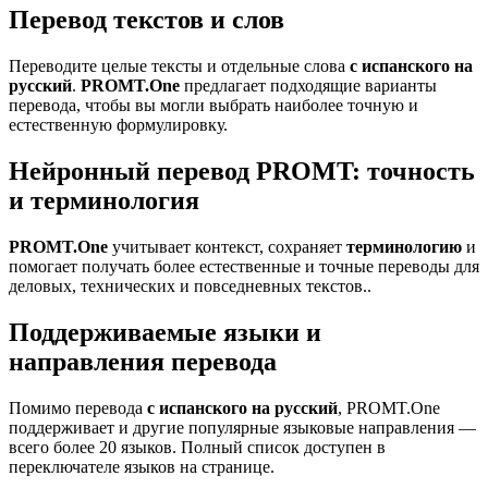
Перевод текстов и слов
Переводите целые тексты и отдельные слова
с испанского на
русский
.
PROMT.One
предлагает подходящие варианты
перевода, чтобы вы могли выбрать наиболее точную и
естественную формулировку.
Нейронный перевод PROMT: точность
и терминология
PROMT.One
учитывает контекст, сохраняет
терминологию
и
помогает получать более естественные и точные переводы для
деловых, технических и повседневных текстов..
Поддерживаемые языки и
направления перевода
Помимо перевода
с испанского на русский
, PROMT.One
поддерживает и другие популярные языковые направления —
всего более 20 языков. Полный список доступен в
переключателе языков на странице.