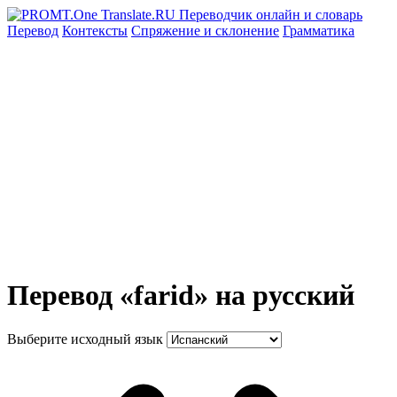
Перевод
Контексты
Спряжение
и склонение
Грамматика
Перевод «farid» на русский
Выберите исходный язык