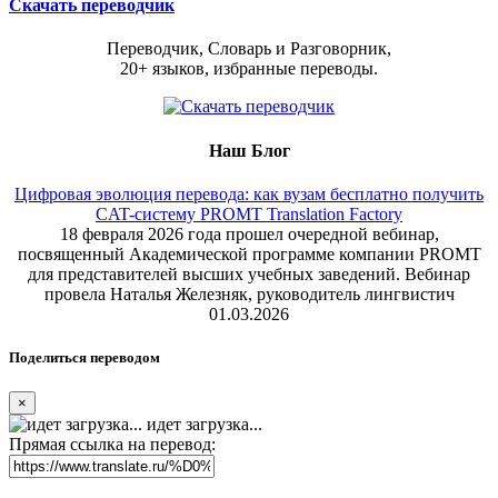
Скачать переводчик
Переводчик, Словарь и Разговорник,
20+ языков, избранные переводы.
Наш Блог
Цифровая эволюция перевода: как вузам бесплатно получить
CAT-систему PROMT Translation Factory
18 февраля 2026 года прошел очередной вебинар,
посвященный Академической программе компании PROMT
для представителей высших учебных заведений. Вебинар
провела Наталья Железняк, руководитель лингвистич
01.03.2026
Поделиться переводом
×
идет загрузка...
Прямая ссылка на перевод: