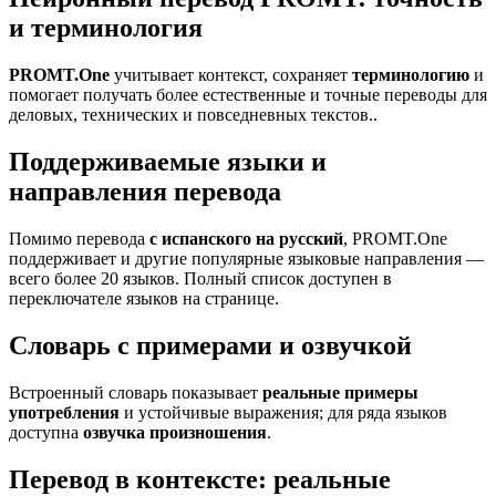
и терминология
PROMT.One
учитывает контекст, сохраняет
терминологию
и
помогает получать более естественные и точные переводы для
деловых, технических и повседневных текстов..
Поддерживаемые языки и
направления перевода
Помимо перевода
с испанского на русский
, PROMT.One
поддерживает и другие популярные языковые направления —
всего более 20 языков. Полный список доступен в
переключателе языков на странице.
Словарь с примерами и озвучкой
Встроенный словарь показывает
реальные примеры
употребления
и устойчивые выражения; для ряда языков
доступна
озвучка произношения
.
Перевод в контексте: реальные