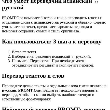
Что умеет переводчик испанский ↔
русский
PROMT.One помогает быстро и точно переводить тексты и
отдельные слова
с испанского на русский
и обратно. Сервис
учитывает контекст, предлагает варианты перевода и
помогает сохранять смысл и стиль оригинала.
Как пользоваться: 3 шага к переводу
Вставьте текст.
Выберите направление испанский ↔ русский.
Нажмите «Перевести». При необходимости
отредактируйте результат и скопируйте перевод.
Перевод текстов и слов
Переводите целые тексты и отдельные слова
с испанского на
русский
.
PROMT.One
предлагает подходящие варианты
перевода, чтобы вы могли выбрать наиболее точную и
естественную формулировку.
Нейронный перевод PROMT: точность