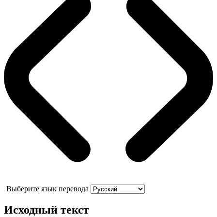
Выберите язык перевода
Исходный текст