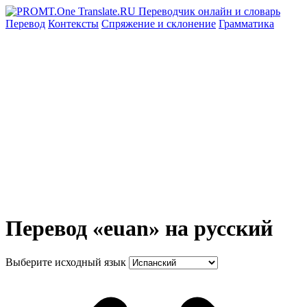
Перевод
Контексты
Спряжение
и склонение
Грамматика
Перевод «euan» на русский
Выберите исходный язык