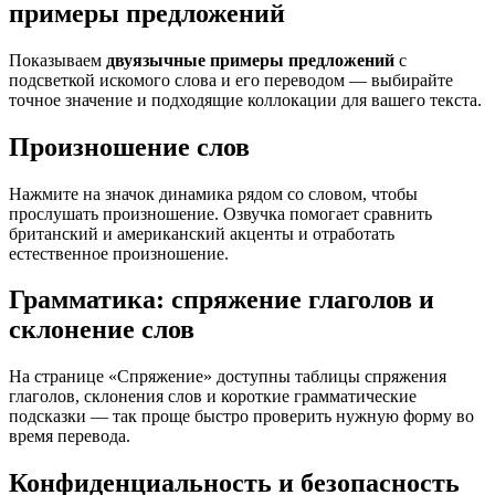
примеры предложений
Показываем
двуязычные примеры предложений
с
подсветкой искомого слова и его переводом — выбирайте
точное значение и подходящие коллокации для вашего текста.
Произношение слов
Нажмите на значок динамика рядом со словом, чтобы
прослушать произношение. Озвучка помогает сравнить
британский и американский акценты и отработать
естественное произношение.
Грамматика: спряжение глаголов и
склонение слов
На странице «Спряжение» доступны таблицы спряжения
глаголов, склонения слов и короткие грамматические
подсказки — так проще быстро проверить нужную форму во
время перевода.
Конфиденциальность и безопасность