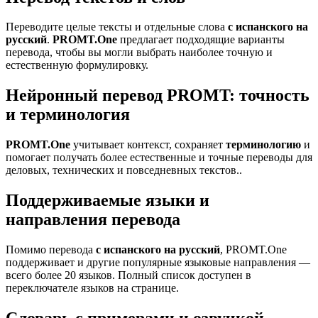
Переводите целые тексты и отдельные слова
с испанского на
русский
.
PROMT.One
предлагает подходящие варианты
перевода, чтобы вы могли выбрать наиболее точную и
естественную формулировку.
Нейронный перевод PROMT: точность
и терминология
PROMT.One
учитывает контекст, сохраняет
терминологию
и
помогает получать более естественные и точные переводы для
деловых, технических и повседневных текстов..
Поддерживаемые языки и
направления перевода
Помимо перевода
с испанского на русский
, PROMT.One
поддерживает и другие популярные языковые направления —
всего более 20 языков. Полный список доступен в
переключателе языков на странице.