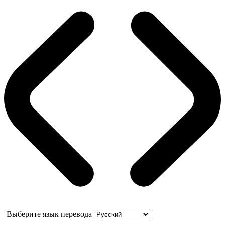
Выберите язык перевода