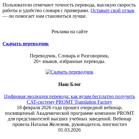
Пользователи отмечают точность перевода, высокую скорость
работы и удобство словаря с примерами.
Оставьте свой отзыв
— он помогает нам становиться лучше.
Реклама на сайте
Скачать переводчик
Переводчик, Словарь и Разговорник,
20+ языков, избранные переводы.
Наш Блог
Цифровая эволюция перевода: как вузам бесплатно получить
CAT-систему PROMT Translation Factory
18 февраля 2026 года прошел очередной вебинар,
посвященный Академической программе компании PROMT
для представителей высших учебных заведений. Вебинар
провела Наталья Железняк, руководитель лингвистич
01.03.2026