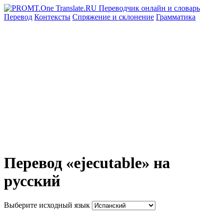
Перевод
Контексты
Спряжение
и склонение
Грамматика
Перевод «ejecutable» на
русский
Выберите исходный язык