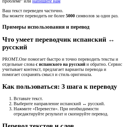
проблеме" или
напишите нам
Ваш текст переведен частично.
Вы можете переводить не более
5000
символов за один раз.
Примеры использования и перевод
Что умеет переводчик испанский ↔
русский
PROMT.One помогает быстро и точно переводить тексты и
отдельные слова
с испанского на русский
и обратно. Сервис
учитывает контекст, предлагает варианты перевода и
помогает сохранять смысл и стиль оригинала.
Как пользоваться: 3 шага к переводу
Вставьте текст.
Выберите направление испанский ↔ русский.
Нажмите «Перевести». При необходимости
отредактируйте результат и скопируйте перевод.
Перевод текстов и слов