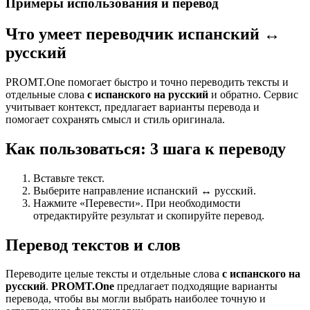
Примеры использования и перевод
Что умеет переводчик испанский ↔
русский
PROMT.One помогает быстро и точно переводить тексты и
отдельные слова
с испанского на русский
и обратно. Сервис
учитывает контекст, предлагает варианты перевода и
помогает сохранять смысл и стиль оригинала.
Как пользоваться: 3 шага к переводу
Вставьте текст.
Выберите направление испанский ↔ русский.
Нажмите «Перевести». При необходимости
отредактируйте результат и скопируйте перевод.
Перевод текстов и слов
Переводите целые тексты и отдельные слова
с испанского на
русский
.
PROMT.One
предлагает подходящие варианты
перевода, чтобы вы могли выбрать наиболее точную и