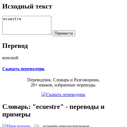
Исходный текст
Перевод
конский
Скачать переводчик
Переводчик, Словарь и Разговорник,
20+ языков, избранные переводы.
Словарь: "ecuestre" - переводы и
примеры
ecuestre
прилагательное