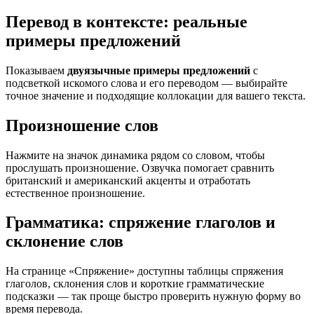
Перевод в контексте: реальные
примеры предложений
Показываем
двуязычные примеры предложений
с
подсветкой искомого слова и его переводом — выбирайте
точное значение и подходящие коллокации для вашего текста.
Произношение слов
Нажмите на значок динамика рядом со словом, чтобы
прослушать произношение. Озвучка помогает сравнить
британский и американский акценты и отработать
естественное произношение.
Грамматика: спряжение глаголов и
склонение слов
На странице «Спряжение» доступны таблицы спряжения
глаголов, склонения слов и короткие грамматические
подсказки — так проще быстро проверить нужную форму во
время перевода.