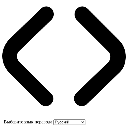
Выберите язык перевода