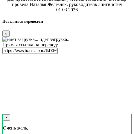
провела Наталья Железняк, руководитель лингвистич
01.03.2026
Поделиться переводом
×
идет загрузка...
Прямая ссылка на перевод:
×
Очень жаль,