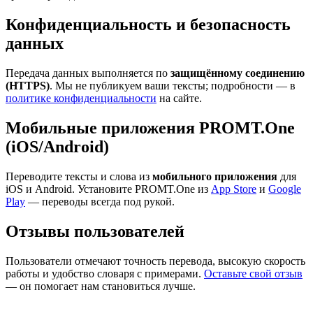
Конфиденциальность и безопасность
данных
Передача данных выполняется по
защищённому соединению
(HTTPS)
. Мы не публикуем ваши тексты; подробности — в
политике конфиденциальности
на сайте.
Мобильные приложения PROMT.One
(iOS/Android)
Переводите тексты и слова из
мобильного приложения
для
iOS и Android. Установите PROMT.One из
App Store
и
Google
Play
— переводы всегда под рукой.
Отзывы пользователей
Пользователи отмечают точность перевода, высокую скорость
работы и удобство словаря с примерами.
Оставьте свой отзыв
— он помогает нам становиться лучше.