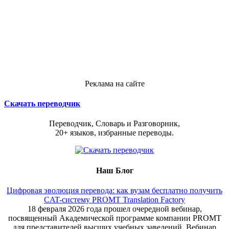
Реклама на сайте
Скачать переводчик
Переводчик, Словарь и Разговорник,
20+ языков, избранные переводы.
Наш Блог
Цифровая эволюция перевода: как вузам бесплатно получить
CAT-систему PROMT Translation Factory
18 февраля 2026 года прошел очередной вебинар,
посвященный Академической программе компании PROMT
для представителей высших учебных заведений. Вебинар