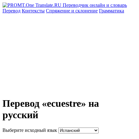
Перевод
Контексты
Спряжение
и склонение
Грамматика
Перевод «ecuestre» на
русский
Выберите исходный язык