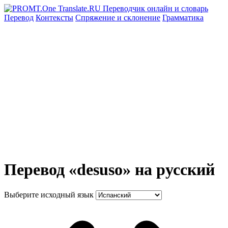
Перевод
Контексты
Спряжение
и склонение
Грамматика
Перевод «desuso» на русский
Выберите исходный язык