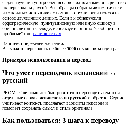
е. для изучения употребления слов в одном языке и вариантов
их перевода на другой. Все образцы собраны автоматически
из открытых источников с помощью технологии поиска на
основе двуязычных данных. Если вы обнаружили
орфографическую, пунктуационную или иную ошибку в
оригинале или переводе, используйте опцию "Сообщить о
проблеме" или
напишите нам
Ваш текст переведен частично.
Вы можете переводить не более
5000
символов за один раз.
Примеры использования и перевод
Что умеет переводчик испанский ↔
русский
PROMT.One помогает быстро и точно переводить тексты и
отдельные слова
с испанского на русский
и обратно. Сервис
учитывает контекст, предлагает варианты перевода и
помогает сохранять смысл и стиль оригинала.
Как пользоваться: 3 шага к переводу