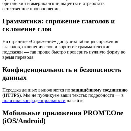
британский и американский акценты и отработать
естественное произношение.
Грамматика: спряжение глаголов и
склонение слов
На странице «Спряжение» доступны таблицы спряжения
глаголов, склонения слов и короткие грамматические
подсказки — так проще быстро проверить нужную форму во
время перевода.
Конфиденциальность и безопасность
данных
Передача данных выполняется по
защищённому соединению
(HTTPS)
. Мы не публикуем ваши тексты; подробности — в
политике конфиденциальности
на сайте.
Мобильные приложения PROMT.One
(iOS/Android)