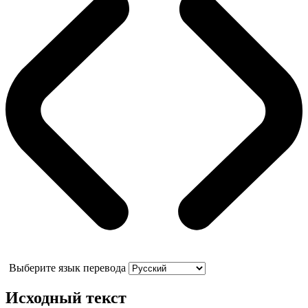
Выберите язык перевода
Исходный текст