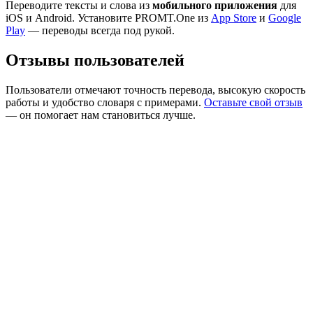
Переводите тексты и слова из
мобильного приложения
для
iOS и Android. Установите PROMT.One из
App Store
и
Google
Play
— переводы всегда под рукой.
Отзывы пользователей
Пользователи отмечают точность перевода, высокую скорость
работы и удобство словаря с примерами.
Оставьте свой отзыв
— он помогает нам становиться лучше.