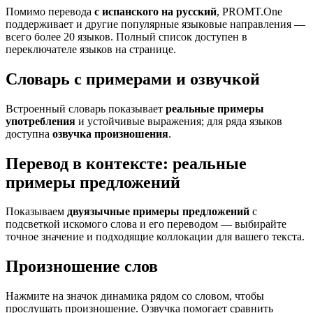
Помимо перевода
с испанского на русский
, PROMT.One
поддерживает и другие популярные языковые направления —
всего более 20 языков. Полный список доступен в
переключателе языков на странице.
Словарь с примерами и озвучкой
Встроенный словарь показывает
реальные примеры
употребления
и устойчивые выражения; для ряда языков
доступна
озвучка произношения
.
Перевод в контексте: реальные
примеры предложений
Показываем
двуязычные примеры предложений
с
подсветкой искомого слова и его переводом — выбирайте
точное значение и подходящие коллокации для вашего текста.
Произношение слов
Нажмите на значок динамика рядом со словом, чтобы
прослушать произношение. Озвучка помогает сравнить