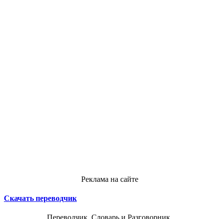
Реклама на сайте
Скачать переводчик
Переводчик, Словарь и Разговорник,