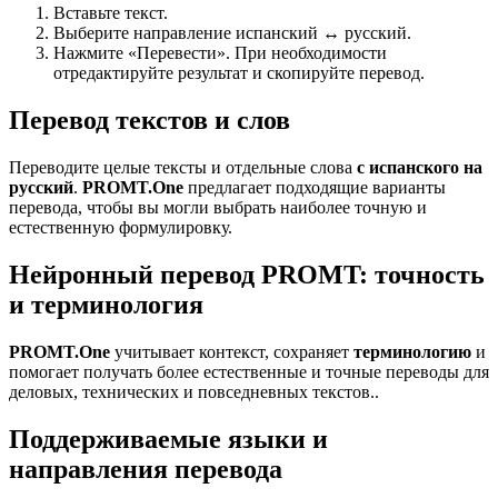
Вставьте текст.
Выберите направление испанский ↔ русский.
Нажмите «Перевести». При необходимости
отредактируйте результат и скопируйте перевод.
Перевод текстов и слов
Переводите целые тексты и отдельные слова
с испанского на
русский
.
PROMT.One
предлагает подходящие варианты
перевода, чтобы вы могли выбрать наиболее точную и
естественную формулировку.
Нейронный перевод PROMT: точность
и терминология
PROMT.One
учитывает контекст, сохраняет
терминологию
и
помогает получать более естественные и точные переводы для
деловых, технических и повседневных текстов..
Поддерживаемые языки и
направления перевода