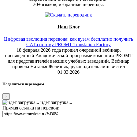
20+ языков, избранные переводы.
Наш Блог
Цифровая эволюция перевода: как вузам бесплатно получить
CAT-систему PROMT Translation Factory
18 февраля 2026 года прошел очередной вебинар,
посвященный Академической программе компании PROMT
для представителей высших учебных заведений. Вебинар
провела Наталья Железняк, руководитель лингвистич
01.03.2026
Поделиться переводом
×
идет загрузка...
Прямая ссылка на перевод: