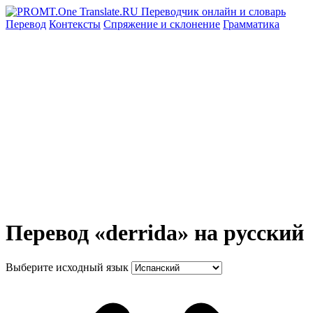
Перевод
Контексты
Спряжение
и склонение
Грамматика
Перевод «derrida» на русский
Выберите исходный язык