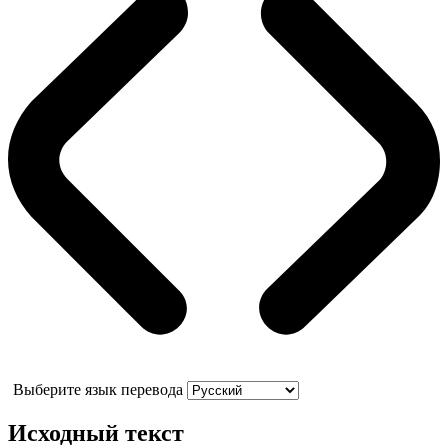
Выберите язык перевода
Исходный текст