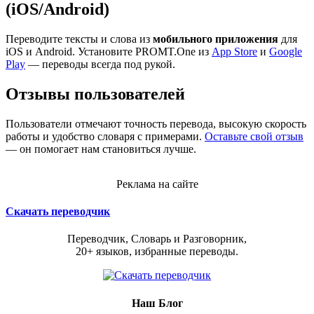
(iOS/Android)
Переводите тексты и слова из
мобильного приложения
для
iOS и Android. Установите PROMT.One из
App Store
и
Google
Play
— переводы всегда под рукой.
Отзывы пользователей
Пользователи отмечают точность перевода, высокую скорость
работы и удобство словаря с примерами.
Оставьте свой отзыв
— он помогает нам становиться лучше.
Реклама на сайте
Скачать переводчик
Переводчик, Словарь и Разговорник,
20+ языков, избранные переводы.
Наш Блог