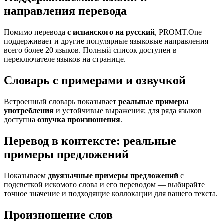
направления перевода
Помимо перевода
с испанского на русский
, PROMT.One
поддерживает и другие популярные языковые направления —
всего более 20 языков. Полный список доступен в
переключателе языков на странице.
Словарь с примерами и озвучкой
Встроенный словарь показывает
реальные примеры
употребления
и устойчивые выражения; для ряда языков
доступна
озвучка произношения
.
Перевод в контексте: реальные
примеры предложений
Показываем
двуязычные примеры предложений
с
подсветкой искомого слова и его переводом — выбирайте
точное значение и подходящие коллокации для вашего текста.
Произношение слов