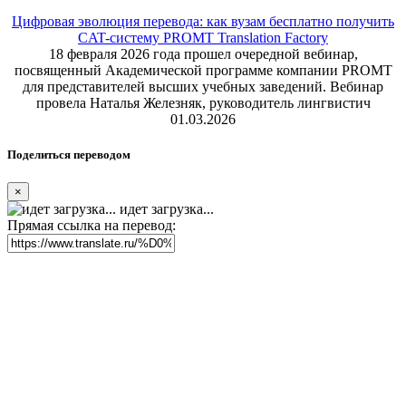
Цифровая эволюция перевода: как вузам бесплатно получить
CAT-систему PROMT Translation Factory
18 февраля 2026 года прошел очередной вебинар,
посвященный Академической программе компании PROMT
для представителей высших учебных заведений. Вебинар
провела Наталья Железняк, руководитель лингвистич
01.03.2026
Поделиться переводом
×
идет загрузка...
Прямая ссылка на перевод: