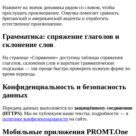
Нажмите на значок динамика рядом со словом, чтобы
прослушать произношение. Озвучка помогает сравнить
британский и американский акценты и отработать
естественное произношение.
Грамматика: спряжение глаголов и
склонение слов
На странице «Спряжение» доступны таблицы спряжения
глаголов, склонения слов и короткие грамматические
подсказки — так проще быстро проверить нужную форму во
время перевода.
Конфиденциальность и безопасность
данных
Передача данных выполняется по
защищённому соединению
(HTTPS)
. Мы не публикуем ваши тексты; подробности — в
политике конфиденциальности
на сайте.
Мобильные приложения PROMT.One