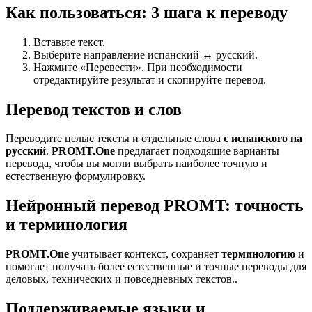
Как пользоваться: 3 шага к переводу
Вставьте текст.
Выберите направление испанский ↔ русский.
Нажмите «Перевести». При необходимости
отредактируйте результат и скопируйте перевод.
Перевод текстов и слов
Переводите целые тексты и отдельные слова
с испанского на
русский
.
PROMT.One
предлагает подходящие варианты
перевода, чтобы вы могли выбрать наиболее точную и
естественную формулировку.
Нейронный перевод PROMT: точность
и терминология
PROMT.One
учитывает контекст, сохраняет
терминологию
и
помогает получать более естественные и точные переводы для
деловых, технических и повседневных текстов..
Поддерживаемые языки и