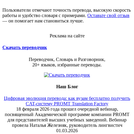
Пользователи отмечают точность перевода, высокую скорость
работы и удобство словаря с примерами.
Оставьте свой отзыв
— он помогает нам становиться лучше.
Реклама на сайте
Скачать переводчик
Переводчик, Словарь и Разговорник,
20+ языков, избранные переводы.
Наш Блог
Цифровая эволюция перевода: как вузам бесплатно получить
CAT-систему PROMT Translation Factory
18 февраля 2026 года прошел очередной вебинар,
посвященный Академической программе компании PROMT
для представителей высших учебных заведений. Вебинар
провела Наталья Железняк, руководитель лингвистич
01.03.2026