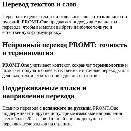
Перевод текстов и слов
Переводите целые тексты и отдельные слова
с испанского на
русский
.
PROMT.One
предлагает подходящие варианты
перевода, чтобы вы могли выбрать наиболее точную и
естественную формулировку.
Нейронный перевод PROMT: точность
и терминология
PROMT.One
учитывает контекст, сохраняет
терминологию
и
помогает получать более естественные и точные переводы для
деловых, технических и повседневных текстов..
Поддерживаемые языки и
направления перевода
Помимо перевода
с испанского на русский
, PROMT.One
поддерживает и другие популярные языковые направления —
всего более 20 языков. Полный список доступен в
переключателе языков на странице.