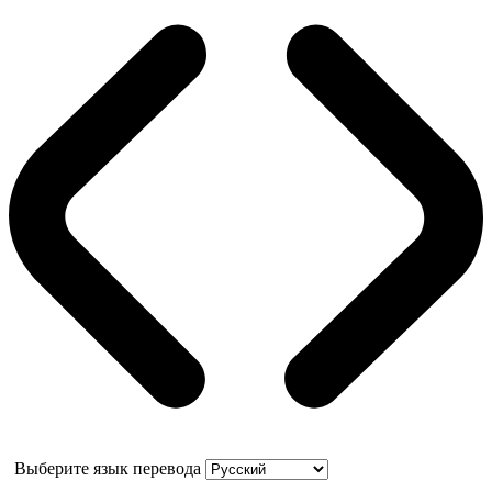
Выберите язык перевода