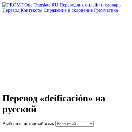
Перевод
Контексты
Спряжение
и склонение
Грамматика
Перевод «deificación» на
русский
Выберите исходный язык