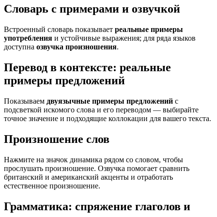
Словарь с примерами и озвучкой
Встроенный словарь показывает
реальные примеры
употребления
и устойчивые выражения; для ряда языков
доступна
озвучка произношения
.
Перевод в контексте: реальные
примеры предложений
Показываем
двуязычные примеры предложений
с
подсветкой искомого слова и его переводом — выбирайте
точное значение и подходящие коллокации для вашего текста.
Произношение слов
Нажмите на значок динамика рядом со словом, чтобы
прослушать произношение. Озвучка помогает сравнить
британский и американский акценты и отработать
естественное произношение.
Грамматика: спряжение глаголов и