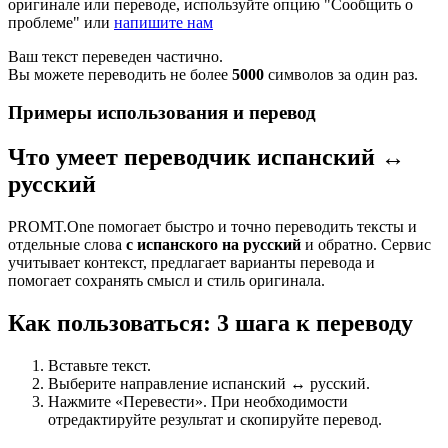
оригинале или переводе, используйте опцию "Сообщить о
проблеме" или
напишите нам
Ваш текст переведен частично.
Вы можете переводить не более
5000
символов за один раз.
Примеры использования и перевод
Что умеет переводчик испанский ↔
русский
PROMT.One помогает быстро и точно переводить тексты и
отдельные слова
с испанского на русский
и обратно. Сервис
учитывает контекст, предлагает варианты перевода и
помогает сохранять смысл и стиль оригинала.
Как пользоваться: 3 шага к переводу
Вставьте текст.
Выберите направление испанский ↔ русский.
Нажмите «Перевести». При необходимости
отредактируйте результат и скопируйте перевод.