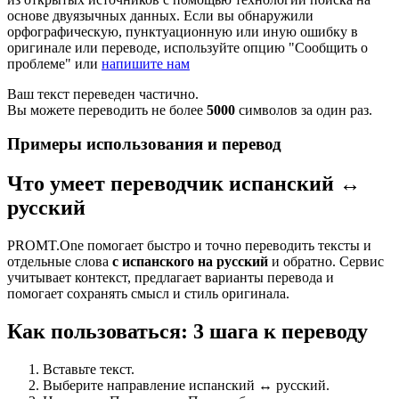
основе двуязычных данных. Если вы обнаружили
орфографическую, пунктуационную или иную ошибку в
оригинале или переводе, используйте опцию "Сообщить о
проблеме" или
напишите нам
Ваш текст переведен частично.
Вы можете переводить не более
5000
символов за один раз.
Примеры использования и перевод
Что умеет переводчик испанский ↔
русский
PROMT.One помогает быстро и точно переводить тексты и
отдельные слова
с испанского на русский
и обратно. Сервис
учитывает контекст, предлагает варианты перевода и
помогает сохранять смысл и стиль оригинала.
Как пользоваться: 3 шага к переводу
Вставьте текст.
Выберите направление испанский ↔ русский.