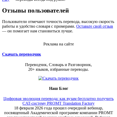
Отзывы пользователей
Пользователи отмечают точность перевода, высокую скорость
работы и удобство словаря с примерами.
Оставьте свой отзыв
— он помогает нам становиться лучше.
Реклама на сайте
Скачать переводчик
Переводчик, Словарь и Разговорник,
20+ языков, избранные переводы.
Наш Блог
Цифровая эволюция перевода: как вузам бесплатно получить
CAT-систему PROMT Translation Factory
18 февраля 2026 года прошел очередной вебинар,
посвященный Академической программе компании PROMT