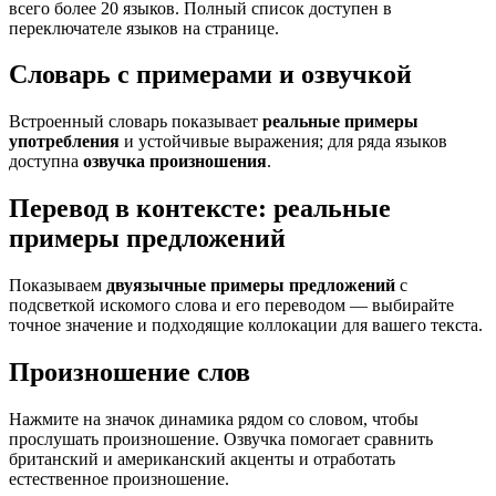
всего более 20 языков. Полный список доступен в
переключателе языков на странице.
Словарь с примерами и озвучкой
Встроенный словарь показывает
реальные примеры
употребления
и устойчивые выражения; для ряда языков
доступна
озвучка произношения
.
Перевод в контексте: реальные
примеры предложений
Показываем
двуязычные примеры предложений
с
подсветкой искомого слова и его переводом — выбирайте
точное значение и подходящие коллокации для вашего текста.
Произношение слов
Нажмите на значок динамика рядом со словом, чтобы
прослушать произношение. Озвучка помогает сравнить
британский и американский акценты и отработать
естественное произношение.