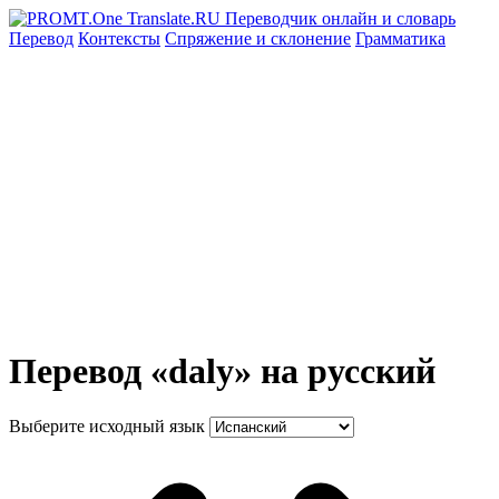
Перевод
Контексты
Спряжение
и склонение
Грамматика
Перевод «daly» на русский
Выберите исходный язык