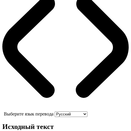
Выберите язык перевода
Исходный текст