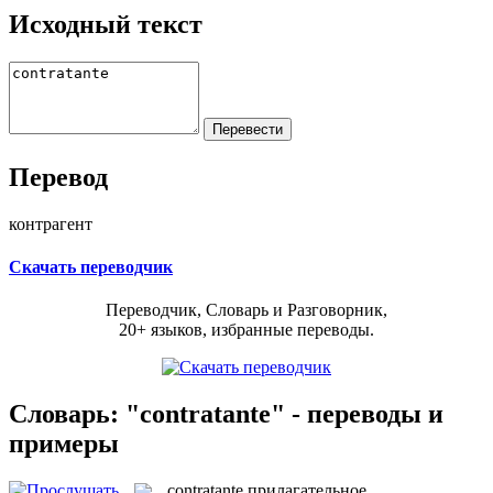
Исходный текст
Перевод
контрагент
Скачать переводчик
Переводчик, Словарь и Разговорник,
20+ языков, избранные переводы.
Словарь: "contratante" - переводы и
примеры
contratante
прилагательное