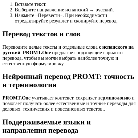
Вставьте текст.
Выберите направление испанский ↔ русский.
Нажмите «Перевести». При необходимости
отредактируйте результат и скопируйте перевод.
Перевод текстов и слов
Переводите целые тексты и отдельные слова
с испанского на
русский
.
PROMT.One
предлагает подходящие варианты
перевода, чтобы вы могли выбрать наиболее точную и
естественную формулировку.
Нейронный перевод PROMT: точность
и терминология
PROMT.One
учитывает контекст, сохраняет
терминологию
и
помогает получать более естественные и точные переводы для
деловых, технических и повседневных текстов..
Поддерживаемые языки и
направления перевода