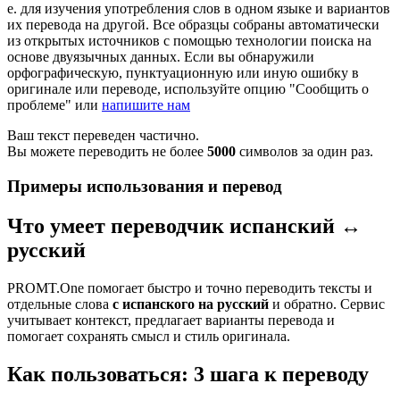
е. для изучения употребления слов в одном языке и вариантов
их перевода на другой. Все образцы собраны автоматически
из открытых источников с помощью технологии поиска на
основе двуязычных данных. Если вы обнаружили
орфографическую, пунктуационную или иную ошибку в
оригинале или переводе, используйте опцию "Сообщить о
проблеме" или
напишите нам
Ваш текст переведен частично.
Вы можете переводить не более
5000
символов за один раз.
Примеры использования и перевод
Что умеет переводчик испанский ↔
русский
PROMT.One помогает быстро и точно переводить тексты и
отдельные слова
с испанского на русский
и обратно. Сервис
учитывает контекст, предлагает варианты перевода и
помогает сохранять смысл и стиль оригинала.
Как пользоваться: 3 шага к переводу