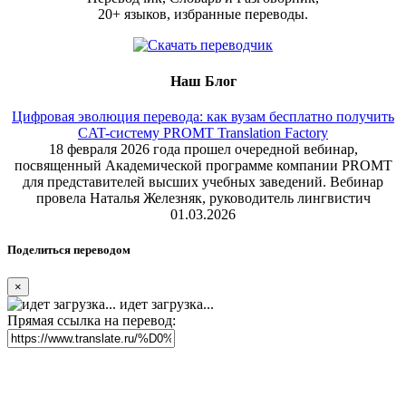
20+ языков, избранные переводы.
Наш Блог
Цифровая эволюция перевода: как вузам бесплатно получить
CAT-систему PROMT Translation Factory
18 февраля 2026 года прошел очередной вебинар,
посвященный Академической программе компании PROMT
для представителей высших учебных заведений. Вебинар
провела Наталья Железняк, руководитель лингвистич
01.03.2026
Поделиться переводом
×
идет загрузка...
Прямая ссылка на перевод: