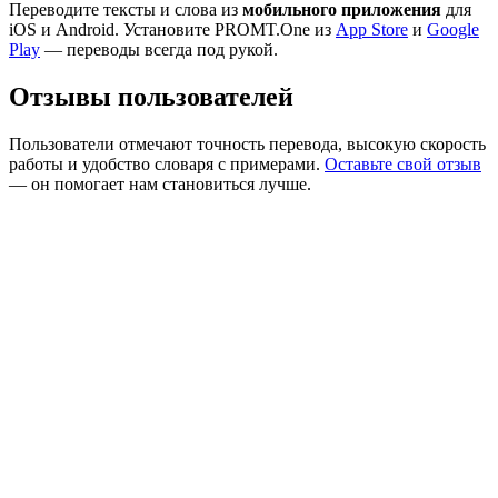
Переводите тексты и слова из
мобильного приложения
для
iOS и Android. Установите PROMT.One из
App Store
и
Google
Play
— переводы всегда под рукой.
Отзывы пользователей
Пользователи отмечают точность перевода, высокую скорость
работы и удобство словаря с примерами.
Оставьте свой отзыв
— он помогает нам становиться лучше.