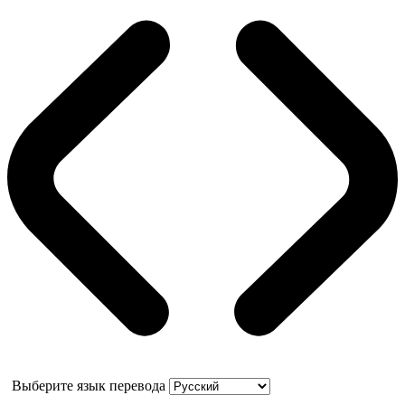
Выберите язык перевода