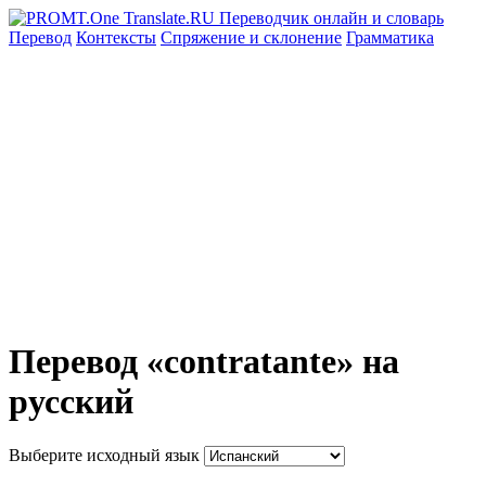
Перевод
Контексты
Спряжение
и склонение
Грамматика
Перевод «contratante» на
русский
Выберите исходный язык