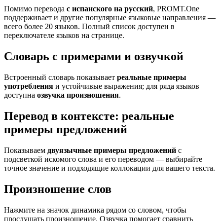
Помимо перевода
с испанского на русский
, PROMT.One
поддерживает и другие популярные языковые направления —
всего более 20 языков. Полный список доступен в
переключателе языков на странице.
Словарь с примерами и озвучкой
Встроенный словарь показывает
реальные примеры
употребления
и устойчивые выражения; для ряда языков
доступна
озвучка произношения
.
Перевод в контексте: реальные
примеры предложений
Показываем
двуязычные примеры предложений
с
подсветкой искомого слова и его переводом — выбирайте
точное значение и подходящие коллокации для вашего текста.
Произношение слов
Нажмите на значок динамика рядом со словом, чтобы
прослушать произношение. Озвучка помогает сравнить