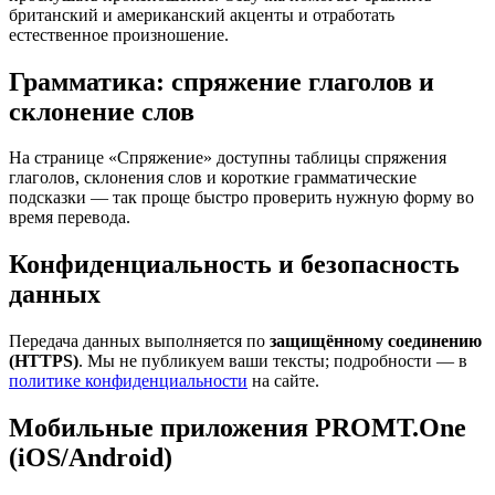
британский и американский акценты и отработать
естественное произношение.
Грамматика: спряжение глаголов и
склонение слов
На странице «Спряжение» доступны таблицы спряжения
глаголов, склонения слов и короткие грамматические
подсказки — так проще быстро проверить нужную форму во
время перевода.
Конфиденциальность и безопасность
данных
Передача данных выполняется по
защищённому соединению
(HTTPS)
. Мы не публикуем ваши тексты; подробности — в
политике конфиденциальности
на сайте.
Мобильные приложения PROMT.One
(iOS/Android)