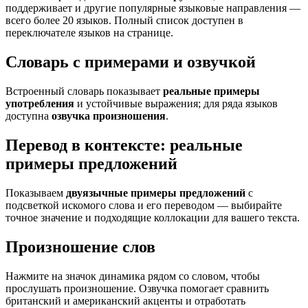
поддерживает и другие популярные языковые направления —
всего более 20 языков. Полный список доступен в
переключателе языков на странице.
Словарь с примерами и озвучкой
Встроенный словарь показывает
реальные примеры
употребления
и устойчивые выражения; для ряда языков
доступна
озвучка произношения
.
Перевод в контексте: реальные
примеры предложений
Показываем
двуязычные примеры предложений
с
подсветкой искомого слова и его переводом — выбирайте
точное значение и подходящие коллокации для вашего текста.
Произношение слов
Нажмите на значок динамика рядом со словом, чтобы
прослушать произношение. Озвучка помогает сравнить
британский и американский акценты и отработать