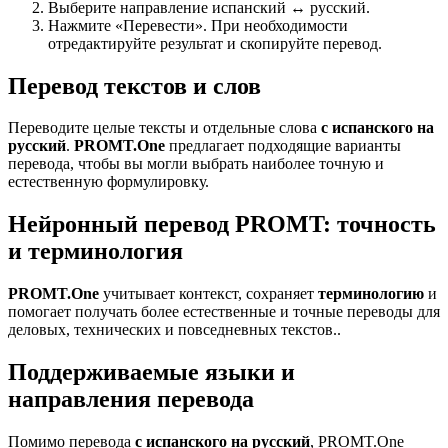
Выберите направление испанский ↔ русский.
Нажмите «Перевести». При необходимости
отредактируйте результат и скопируйте перевод.
Перевод текстов и слов
Переводите целые тексты и отдельные слова
с испанского на
русский
.
PROMT.One
предлагает подходящие варианты
перевода, чтобы вы могли выбрать наиболее точную и
естественную формулировку.
Нейронный перевод PROMT: точность
и терминология
PROMT.One
учитывает контекст, сохраняет
терминологию
и
помогает получать более естественные и точные переводы для
деловых, технических и повседневных текстов..
Поддерживаемые языки и
направления перевода
Помимо перевода
с испанского на русский
, PROMT.One