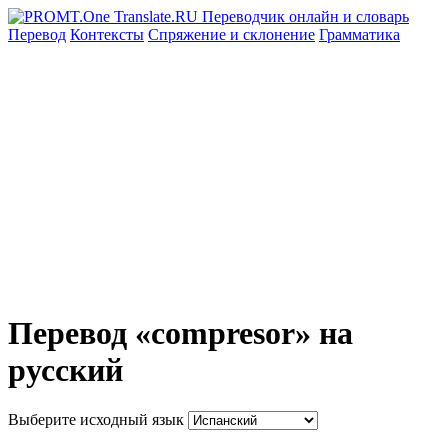
Перевод
Контексты
Спряжение
и склонение
Грамматика
Перевод «compresor» на
русский
Выберите исходный язык