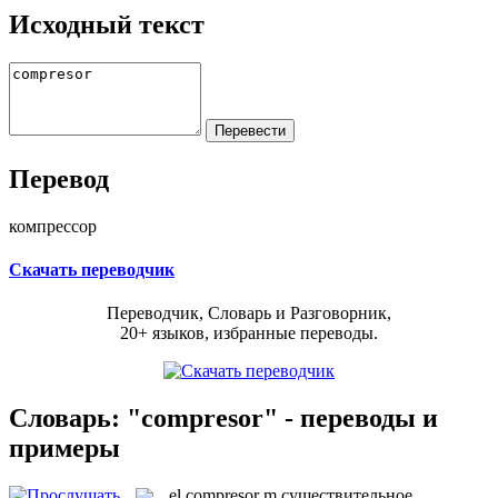
Исходный текст
Перевод
компрессор
Скачать переводчик
Переводчик, Словарь и Разговорник,
20+ языков, избранные переводы.
Словарь: "compresor" - переводы и
примеры
el
compresor
m
существительное