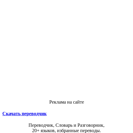
Реклама на сайте
Скачать переводчик
Переводчик, Словарь и Разговорник,
20+ языков, избранные переводы.