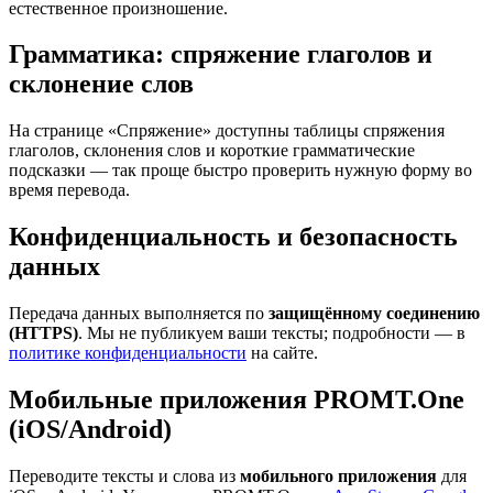
естественное произношение.
Грамматика: спряжение глаголов и
склонение слов
На странице «Спряжение» доступны таблицы спряжения
глаголов, склонения слов и короткие грамматические
подсказки — так проще быстро проверить нужную форму во
время перевода.
Конфиденциальность и безопасность
данных
Передача данных выполняется по
защищённому соединению
(HTTPS)
. Мы не публикуем ваши тексты; подробности — в
политике конфиденциальности
на сайте.
Мобильные приложения PROMT.One
(iOS/Android)
Переводите тексты и слова из
мобильного приложения
для