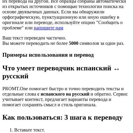
их перевода на другой. Все образцы собраны автоматически
из открытых источников с помощью технологии поиска на
основе двуязычных данных. Если вы обнаружили
орфографическую, пунктуационную или иную ошибку в
оригинале или переводе, используйте опцию "Сообщить о
проблеме" или
напишите нам
Ваш текст переведен частично.
Вы можете переводить не более
5000
символов за один раз.
Примеры использования и перевод
Что умеет переводчик испанский ↔
русский
PROMT.One помогает быстро и точно переводить тексты и
отдельные слова
с испанского на русский
и обратно. Сервис
учитывает контекст, предлагает варианты перевода и
помогает сохранять смысл и стиль оригинала.
Как пользоваться: 3 шага к переводу
Вставьте текст.