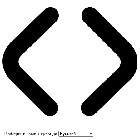
Выберите язык перевода