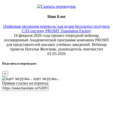
Наш Блог
Цифровая эволюция перевода: как вузам бесплатно получить
CAT-систему PROMT Translation Factory
18 февраля 2026 года прошел очередной вебинар,
посвященный Академической программе компании PROMT
для представителей высших учебных заведений. Вебинар
провела Наталья Железняк, руководитель лингвистич
01.03.2026
Поделиться переводом
×
идет загрузка...
Прямая ссылка на перевод: