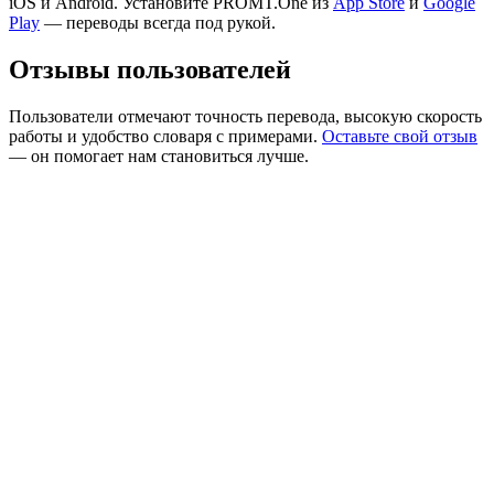
iOS и Android. Установите PROMT.One из
App Store
и
Google
Play
— переводы всегда под рукой.
Отзывы пользователей
Пользователи отмечают точность перевода, высокую скорость
работы и удобство словаря с примерами.
Оставьте свой отзыв
— он помогает нам становиться лучше.