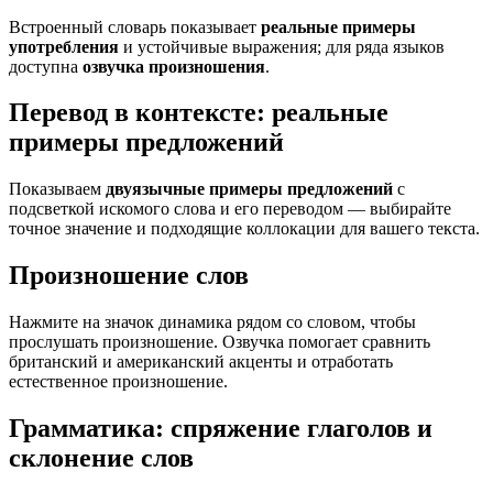
Встроенный словарь показывает
реальные примеры
употребления
и устойчивые выражения; для ряда языков
доступна
озвучка произношения
.
Перевод в контексте: реальные
примеры предложений
Показываем
двуязычные примеры предложений
с
подсветкой искомого слова и его переводом — выбирайте
точное значение и подходящие коллокации для вашего текста.
Произношение слов
Нажмите на значок динамика рядом со словом, чтобы
прослушать произношение. Озвучка помогает сравнить
британский и американский акценты и отработать
естественное произношение.
Грамматика: спряжение глаголов и
склонение слов