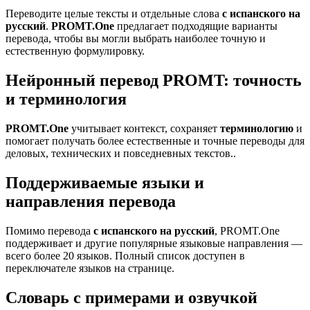
Переводите целые тексты и отдельные слова
с испанского на
русский
.
PROMT.One
предлагает подходящие варианты
перевода, чтобы вы могли выбрать наиболее точную и
естественную формулировку.
Нейронный перевод PROMT: точность
и терминология
PROMT.One
учитывает контекст, сохраняет
терминологию
и
помогает получать более естественные и точные переводы для
деловых, технических и повседневных текстов..
Поддерживаемые языки и
направления перевода
Помимо перевода
с испанского на русский
, PROMT.One
поддерживает и другие популярные языковые направления —
всего более 20 языков. Полный список доступен в
переключателе языков на странице.
Словарь с примерами и озвучкой