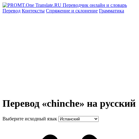
Перевод
Контексты
Спряжение
и склонение
Грамматика
Перевод «chinche» на русский
Выберите исходный язык