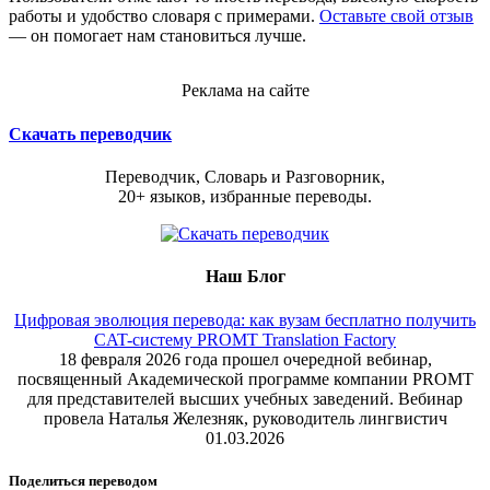
работы и удобство словаря с примерами.
Оставьте свой отзыв
— он помогает нам становиться лучше.
Реклама на сайте
Скачать переводчик
Переводчик, Словарь и Разговорник,
20+ языков, избранные переводы.
Наш Блог
Цифровая эволюция перевода: как вузам бесплатно получить
CAT-систему PROMT Translation Factory
18 февраля 2026 года прошел очередной вебинар,
посвященный Академической программе компании PROMT
для представителей высших учебных заведений. Вебинар
провела Наталья Железняк, руководитель лингвистич
01.03.2026
Поделиться переводом