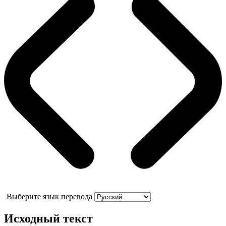
Выберите язык перевода
Исходный текст