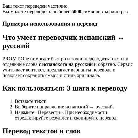
Ваш текст переведен частично.
Вы можете переводить не более
5000
символов за один раз.
Примеры использования и перевод
Что умеет переводчик испанский ↔
русский
PROMT.One помогает быстро и точно переводить тексты и
отдельные слова
с испанского на русский
и обратно. Сервис
учитывает контекст, предлагает варианты перевода и
помогает сохранять смысл и стиль оригинала.
Как пользоваться: 3 шага к переводу
Вставьте текст.
Выберите направление испанский ↔ русский.
Нажмите «Перевести». При необходимости
отредактируйте результат и скопируйте перевод.
Перевод текстов и слов