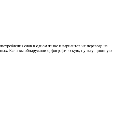
употребления слов в одном языке и вариантов их перевода на
анных. Если вы обнаружили орфографическую, пунктуационную