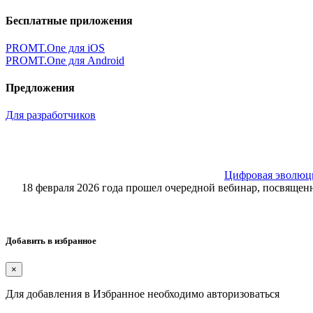
Бесплатные приложения
PROMT.One для iOS
PROMT.One для Android
Предложения
Для разработчиков
Цифровая эволюция
18 февраля 2026 года прошел очередной вебинар, посвящ
Добавить в избранное
×
Для добавления в Избранное необходимо авторизоваться