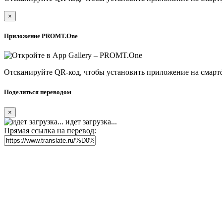
×
Приложение PROMT.One
Отсканируйте QR-код, чтобы установить приложение на смарт
Поделиться переводом
×
идет загрузка...
Прямая ссылка на перевод: