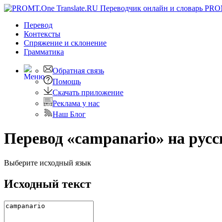
PRO
Перевод
Контексты
Спряжение
и склонение
Грамматика
Обратная связь
Помощь
Скачать приложение
Реклама у нас
Наш Блог
Перевод «campanario» на рус
Выберите исходный язык
Исходный текст