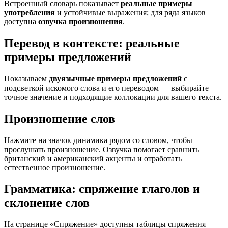
Встроенный словарь показывает
реальные примеры
употребления
и устойчивые выражения; для ряда языков
доступна
озвучка произношения
.
Перевод в контексте: реальные
примеры предложений
Показываем
двуязычные примеры предложений
с
подсветкой искомого слова и его переводом — выбирайте
точное значение и подходящие коллокации для вашего текста.
Произношение слов
Нажмите на значок динамика рядом со словом, чтобы
прослушать произношение. Озвучка помогает сравнить
британский и американский акценты и отработать
естественное произношение.
Грамматика: спряжение глаголов и
склонение слов
На странице «Спряжение» доступны таблицы спряжения