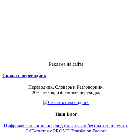
Реклама на сайте
Скачать переводчик
Переводчик, Словарь и Разговорник,
20+ языков, избранные переводы.
Наш Блог
Цифровая эволюция перевода: как вузам бесплатно получить
CAT-систему PROMT Translation Factory