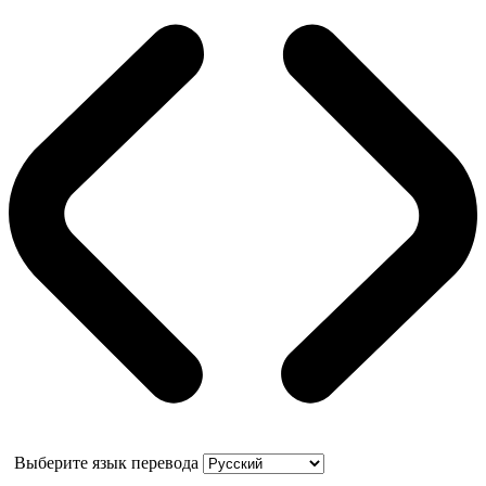
Выберите язык перевода