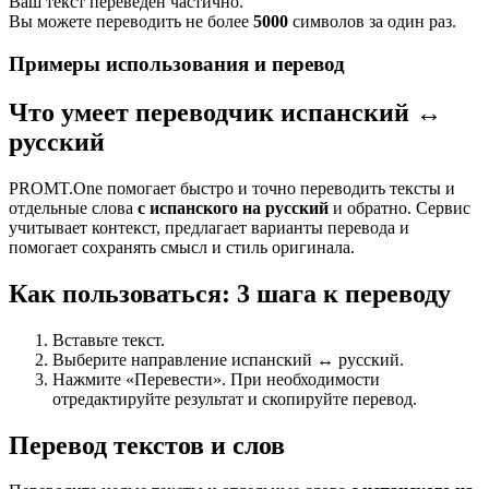
Ваш текст переведен частично.
Вы можете переводить не более
5000
символов за один раз.
Примеры использования и перевод
Что умеет переводчик испанский ↔
русский
PROMT.One помогает быстро и точно переводить тексты и
отдельные слова
с испанского на русский
и обратно. Сервис
учитывает контекст, предлагает варианты перевода и
помогает сохранять смысл и стиль оригинала.
Как пользоваться: 3 шага к переводу
Вставьте текст.
Выберите направление испанский ↔ русский.
Нажмите «Перевести». При необходимости
отредактируйте результат и скопируйте перевод.
Перевод текстов и слов