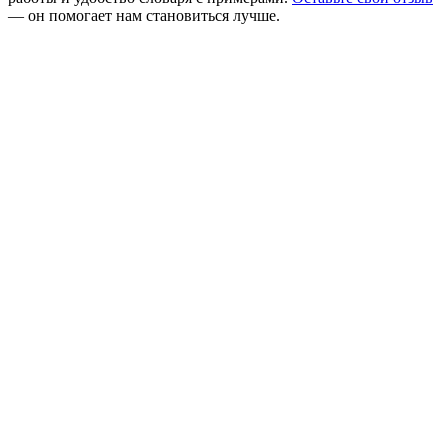
— он помогает нам становиться лучше.