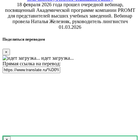
18 февраля 2026 года прошел очередной вебинар,
посвященный Академической программе компании PROMT
для представителей высших учебных заведений. Вебинар
провела Наталья Железняк, руководитель лингвистич
01.03.2026
Поделиться переводом
×
идет загрузка...
Прямая ссылка на перевод:
×