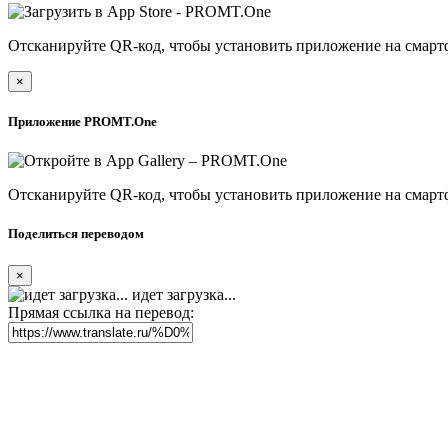
Отсканируйте QR-код, чтобы установить приложение на смарт
×
Приложение PROMT.One
Отсканируйте QR-код, чтобы установить приложение на смарт
Поделиться переводом
×
идет загрузка...
Прямая ссылка на перевод: