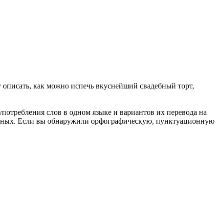
 описать, как можно испечь вкуснейший свадебный торт,
употребления слов в одном языке и вариантов их перевода на
анных. Если вы обнаружили орфографическую, пунктуационную