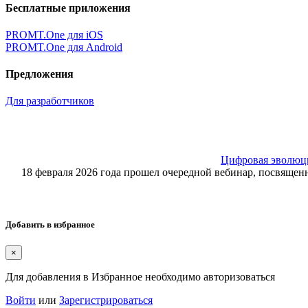
Бесплатные приложения
PROMT.One для iOS
PROMT.One для Android
Предложения
Для разработчиков
Цифровая эволюция
18 февраля 2026 года прошел очередной вебинар, посвящ
Добавить в избранное
×
Для добавления в Избранное необходимо авторизоваться
Войти
или
Зарегистрироваться