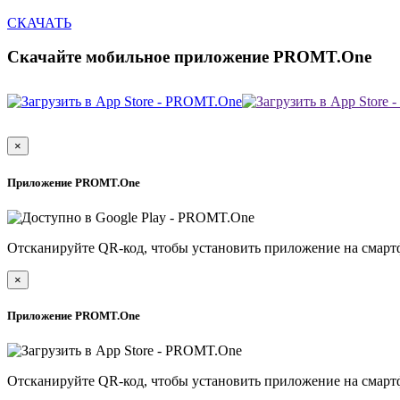
СКАЧАТЬ
Скачайте мобильное приложение PROMT.One
×
Приложение PROMT.One
Отсканируйте QR-код, чтобы установить приложение на смарт
×
Приложение PROMT.One
Отсканируйте QR-код, чтобы установить приложение на смарт