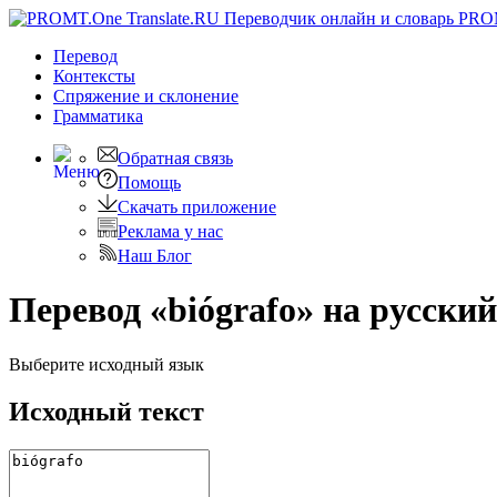
PRO
Перевод
Контексты
Спряжение
и склонение
Грамматика
Обратная связь
Помощь
Скачать приложение
Реклама у нас
Наш Блог
Перевод «biógrafo» на русский
Выберите исходный язык
Исходный текст