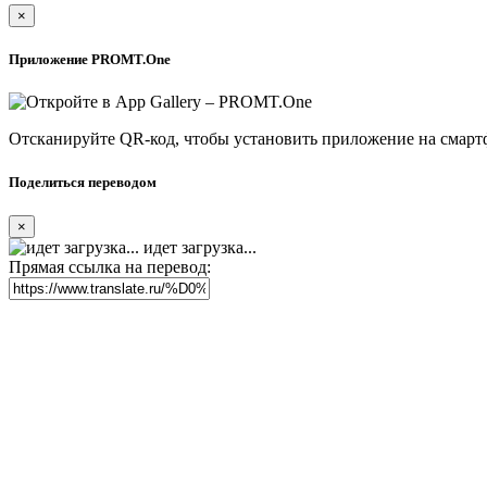
×
Приложение PROMT.One
Отсканируйте QR-код, чтобы установить приложение на смарт
Поделиться переводом
×
идет загрузка...
Прямая ссылка на перевод: