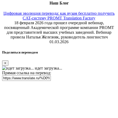
Наш Блог
Цифровая эволюция перевода: как вузам бесплатно получить
CAT-систему PROMT Translation Factory
18 февраля 2026 года прошел очередной вебинар,
посвященный Академической программе компании PROMT
для представителей высших учебных заведений. Вебинар
провела Наталья Железняк, руководитель лингвистич
01.03.2026
Поделиться переводом
×
идет загрузка...
Прямая ссылка на перевод: