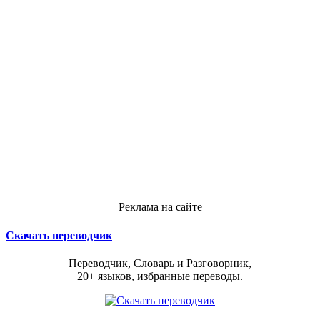
Реклама на сайте
Скачать переводчик
Переводчик, Словарь и Разговорник,
20+ языков, избранные переводы.