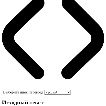
Выберите язык перевода
Исходный текст