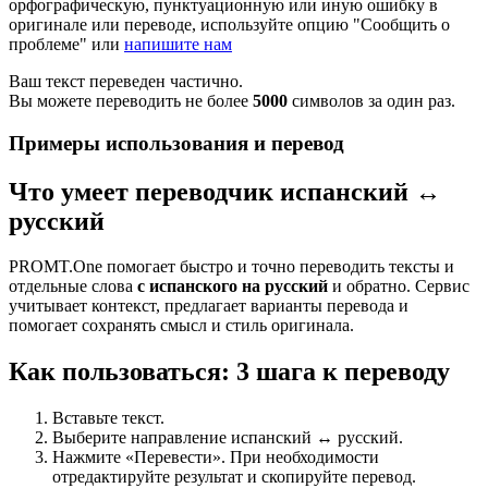
орфографическую, пунктуационную или иную ошибку в
оригинале или переводе, используйте опцию "Сообщить о
проблеме" или
напишите нам
Ваш текст переведен частично.
Вы можете переводить не более
5000
символов за один раз.
Примеры использования и перевод
Что умеет переводчик испанский ↔
русский
PROMT.One помогает быстро и точно переводить тексты и
отдельные слова
с испанского на русский
и обратно. Сервис
учитывает контекст, предлагает варианты перевода и
помогает сохранять смысл и стиль оригинала.
Как пользоваться: 3 шага к переводу
Вставьте текст.
Выберите направление испанский ↔ русский.
Нажмите «Перевести». При необходимости
отредактируйте результат и скопируйте перевод.