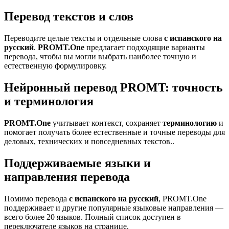
Перевод текстов и слов
Переводите целые тексты и отдельные слова
с испанского на
русский
.
PROMT.One
предлагает подходящие варианты
перевода, чтобы вы могли выбрать наиболее точную и
естественную формулировку.
Нейронный перевод PROMT: точность
и терминология
PROMT.One
учитывает контекст, сохраняет
терминологию
и
помогает получать более естественные и точные переводы для
деловых, технических и повседневных текстов..
Поддерживаемые языки и
направления перевода
Помимо перевода
с испанского на русский
, PROMT.One
поддерживает и другие популярные языковые направления —
всего более 20 языков. Полный список доступен в
переключателе языков на странице.