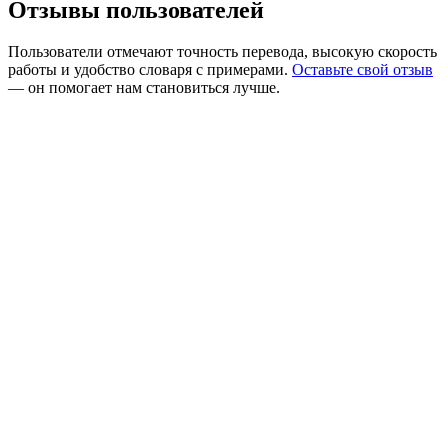
Отзывы пользователей
Пользователи отмечают точность перевода, высокую скорость
работы и удобство словаря с примерами.
Оставьте свой отзыв
— он помогает нам становиться лучше.