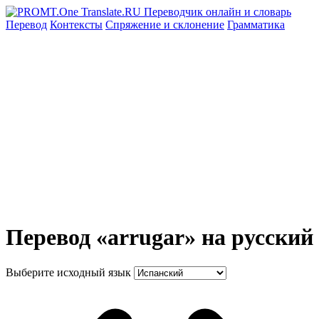
Перевод
Контексты
Спряжение
и склонение
Грамматика
Перевод «arrugar» на русский
Выберите исходный язык