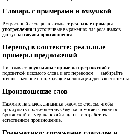
Словарь с примерами и озвучкой
Встроенный словарь показывает
реальные примеры
употребления
и устойчивые выражения; для ряда языков
доступна
озвучка произношения
.
Перевод в контексте: реальные
примеры предложений
Показываем
двуязычные примеры предложений
с
подсветкой искомого слова и его переводом — выбирайте
точное значение и подходящие коллокации для вашего текста.
Произношение слов
Нажмите на значок динамика рядом со словом, чтобы
прослушать произношение. Озвучка помогает сравнить
британский и американский акценты и отработать
естественное произношение.
Грамматика: спряжение глаголов и